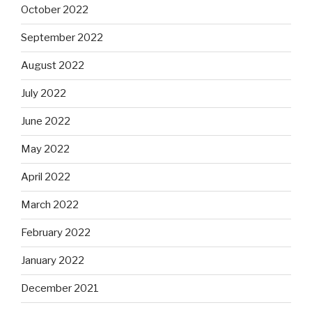
October 2022
September 2022
August 2022
July 2022
June 2022
May 2022
April 2022
March 2022
February 2022
January 2022
December 2021