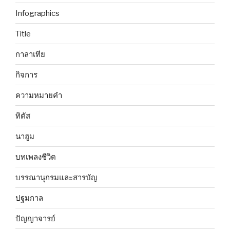
Infographics
Title
กาลาเทีย
กิจการ
ความหมายคำ
ทิตัส
นาฮูม
บทเพลงชีวิต
บรรณานุกรมและสารบัญ
ปฐมกาล
ปัญญาจารย์