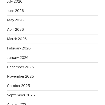
July 2026
June 2026
May 2026
April 2026
March 2026
February 2026
January 2026
December 2025
November 2025
October 2025
September 2025
August 2025