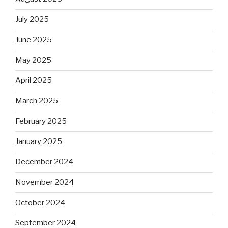
July 2025
June 2025
May 2025
April 2025
March 2025
February 2025
January 2025
December 2024
November 2024
October 2024
September 2024