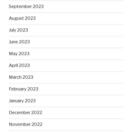
September 2023
August 2023
July 2023
June 2023
May 2023
April 2023
March 2023
February 2023
January 2023
December 2022
November 2022