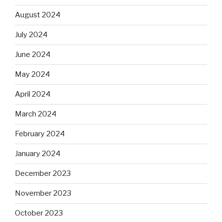
August 2024
July 2024
June 2024
May 2024
April 2024
March 2024
February 2024
January 2024
December 2023
November 2023
October 2023