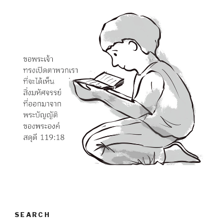
SEARCH