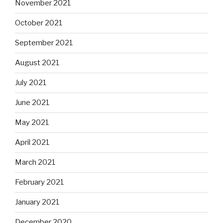
November 2021
October 2021
September 2021
August 2021
July 2021
June 2021
May 2021
April 2021
March 2021
February 2021
January 2021
December 2020