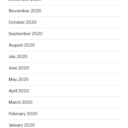
November 2020
October 2020
September 2020
August 2020
July 2020
June 2020
May 2020
April 2020
March 2020
February 2020
January 2020