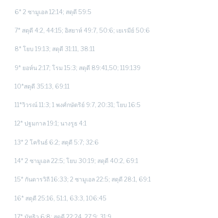
6* 2 ซามูเอล 12:14; สดุดี 59:5
7* สดุดี 4:2, 44:15; อิสยาห์ 49:7, 50:6; เยเรมีย์ 50:6
8* โยบ 19:13; สดุดี 31:11, 38:11
9* ยอห์น 2:17; โรม 15:3; สดุดี 89:41,50; 119:139
10*สดุดี 35:13, 69:11
11*วิวรณ์ 11:3; 1 พงศ์กษัตริย์ 9:7, 20:31; โยบ 16:5
12* ปฐมกาล 19:1; นางรูธ 4:1
13* 2 โครินธ์ 6:2; สดุดี 5:7; 32:6
14* 2 ซามูเอล 22:5; โยบ 30:19; สดุดี 40:2, 69:1
15* กันดารวิถี 16:33; 2 ซามูเอล 22:5; สดุดี 28:1, 69:1
16* สดุดี 25:16, 51:1, 63:3, 106:45
17* มัทธิว 6:8; สดุดี 22:24, 27:9; 31:9