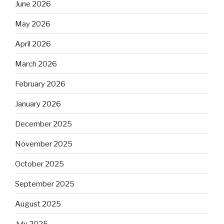
June 2026
May 2026
April 2026
March 2026
February 2026
January 2026
December 2025
November 2025
October 2025
September 2025
August 2025
July 2025