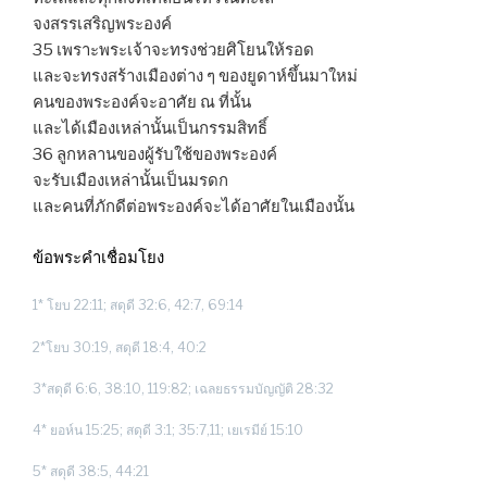
จงสรรเสริญพระองค์
35 เพราะพระเจ้าจะทรงช่วยศิโยนให้รอด
และจะทรงสร้างเมืองต่าง ๆ ของยูดาห์ขึ้นมาใหม่
คนของพระองค์จะอาศัย ณ ที่นั้น
และได้เมืองเหล่านั้นเป็นกรรมสิทธิ์
36 ลูกหลานของผู้รับใช้ของพระองค์
จะรับเมืองเหล่านั้นเป็นมรดก
และคนที่ภักดีต่อพระองค์จะได้อาศัยในเมืองนั้น
ข้อพระคำเชื่อมโยง
1* โยบ 22:11; สดุดี 32:6, 42:7, 69:14
2*โยบ 30:19, สดุดี 18:4, 40:2
3*สดุดี 6:6, 38:10, 119:82; เฉลยธรรมบัญญัติ 28:32
4* ยอห์น 15:25; สดุดี 3:1; 35:7,11; เยเรมีย์ 15:10
5* สดุดี 38:5, 44:21