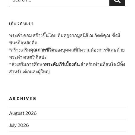
for:
เกี่ยวกับเรา
พระคำ.คอม สร้างขึ้นโดย ทีมครูจากมูลนิธิ ณ กิตติคุณ ซึ่งมี
พันธกิจหลักคือ
*สร้างเสริม
คุณภาพชีวิต
ของบุคคลที่มีความต้องการพิเศษด้วย
พระคำ ดนตรี ศิลปะ
* ส่งเสริมการศึกษา
พระคัมภีร์เบื้องต้น
สำหรับท่านที่สนใจ มีทั้ง
สำหรับเด็กและผู้ใหญ่
ARCHIVES
August 2026
July 2026