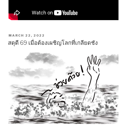
POSTED
MARCH 22, 2022
ON
สดุดี 69 เมื่อต้องเผชิญโลกที่เกลียดชัง