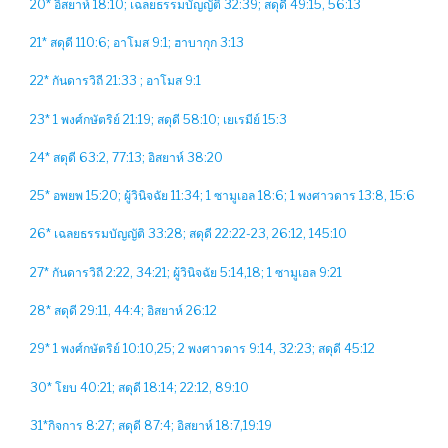
20* อิสยาห์ 18:10; เฉลยธรรมบัญญัติ 32:39; สดุดี 49:15, 56:13
21* สดุดี 110:6; อาโมส 9:1; ฮาบากุก 3:13
22* กันดารวิถี 21:33 ; อาโมส 9:1
23* 1 พงศ์กษัตริย์ 21:19; สดุดี 58:10; เยเรมีย์ 15:3
24* สดุดี 63:2, 77:13; อิสยาห์ 38:20
25* อพยพ 15:20; ผู้วินิจฉัย 11:34; 1 ซามูเอล 18:6; 1 พงศาวดาร 13:8, 15:6
26* เฉลยธรรมบัญญัติ 33:28; สดุดี 22:22-23, 26:12, 145:10
27* กันดารวิถี 2:22, 34:21; ผู้วินิจฉัย 5:14,18; 1 ซามูเอล 9:21
28* สดุดี 29:11, 44:4; อิสยาห์ 26:12
29* 1 พงศ์กษัตริย์ 10:10,25; 2 พงศาวดาร 9:14, 32:23; สดุดี 45:12
30* โยบ 40:21; สดุดี 18:14; 22:12, 89:10
31*กิจการ 8:27; สดุดี 87:4; อิสยาห์ 18:7,19:19