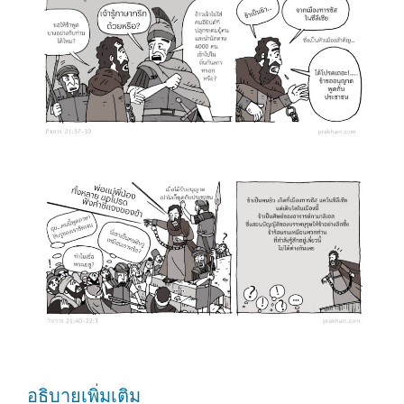
อธิบายเพิ่มเติม