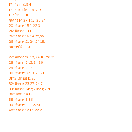
17* กิจการ 15:4
18* กาลาเทีย 1:19; 2:9
19* โรม 15:18, 19;
กิจการ 14:27; 1:17; 20:24
20* กิจการ 15:1; 22:3
24* กิจการ 18:18
25* กิจการ 15:19,20,29
26* กิจการ 21:24; 24:18;
กันดารวิถี 6:13
27* กิจการ 20:19; 24:18; 26:21
28* กิจการ 6:13; 24:26
29* กิจการ 20:4
30* กิจการ 16:19; 26:21
31* 2 โครินธ์ 11:23
32* กิจการ 23:27; 24:7
33* กิจการ 24:7; 20:23; 21:11
36* ยอห์น 19:15
38* กิจการ 5:36
39* กิจการ 9:11; 22:3
40* กิจการ 12:17; 22:2