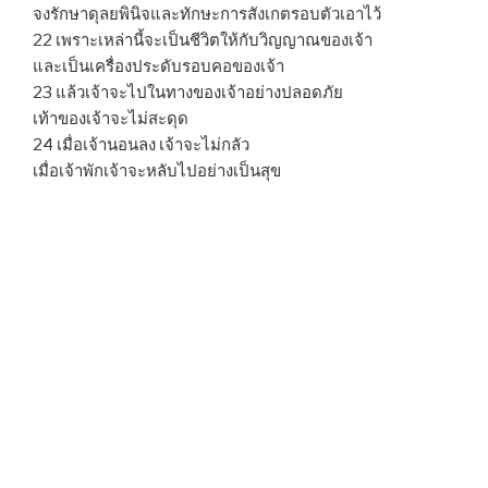
จงรักษาดุลยพินิจและทักษะการสังเกตรอบตัวเอาไว้
22 เพราะเหล่านี้จะเป็นชีวิตให้กับวิญญาณของเจ้า
และเป็นเครื่องประดับรอบคอของเจ้า
23 แล้วเจ้าจะไปในทางของเจ้าอย่างปลอดภัย
เท้าของเจ้าจะไม่สะดุด
24 เมื่อเจ้านอนลง เจ้าจะไม่กลัว
เมื่อเจ้าพักเจ้าจะหลับไปอย่างเป็นสุข