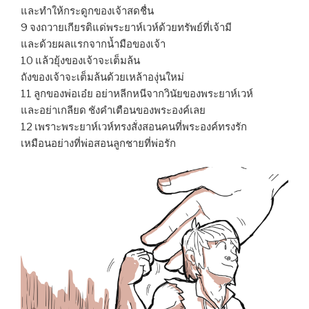
และทำให้กระดูกของเจ้าสดชื่น
9 จงถวายเกียรติแด่พระยาห์เวห์ด้วยทรัพย์ที่เจ้ามี
และด้วยผลแรกจากน้ำมือของเจ้า
10 แล้วยุ้งของเจ้าจะเต็มล้น
ถังของเจ้าจะเต็มล้นด้วยเหล้าองุ่นใหม่
11 ลูกของพ่อเอ๋ย อย่าหลีกหนีจากวินัยของพระยาห์เวห์
และอย่าเกลียด ชังคำเตือนของพระองค์เลย
12 เพราะพระยาห์เวห์ทรงสั่งสอนคนที่พระองค์ทรงรัก
เหมือนอย่างที่พ่อสอนลูกชายที่พ่อรัก