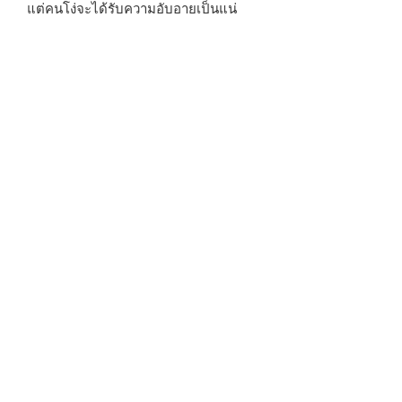
แต่คนโง่จะได้รับความอับอายเป็นแน่