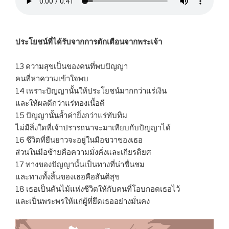
ประโยชน์ที่ได้รับจากการตักเตือนจากพระเจ้า
13 ความสุขเป็นของคนที่พบปัญญา
คนที่หาความเข้าใจพบ
14 เพราะปัญญานั้นให้ประโยชน์มากกว่าแร่เงิน
และให้ผลดีกว่าแร่ทองเนื้อดี
15 ปัญญานั้นล้ำค่ายิ่งกว่าแร่ทับทิม
ไม่มีสิ่งใดที่เจ้าปรารถนาจะมาเทียบกับปัญญาได้
16 ชีวิตที่ยืนยาวจะอยู่ในมือขวาของเธอ
ส่วนในมือซ้ายคือความมั่งคั่งและเกียรติยศ
17 ทางของปัญญานั้นเป็นทางที่น่าชื่นชม
และทางทั้งสิ้นของเธอคือสันติสุข
18 เธอเป็นต้นไม้แห่งชีวิตให้กับคนที่โอบกอดเธอไว้
และเป็นพระพรให้แก่ผู้ที่ยึดเธออย่างมั่นคง