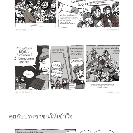
คุยกับประชาชนให้เข้าใจ