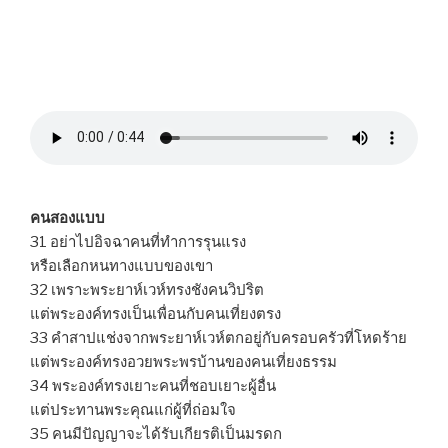
คนสองแบบ
31 อย่าไปอิจฉาคนที่ทำการรุนแรง
หรือเลือกหนทางแบบของเขา
32 เพราะพระยาห์เวห์ทรงชังคนวิปริต
แต่พระองค์ทรงเป็นเพื่อนกับคนเที่ยงตรง
33 คำสาปแช่งจากพระยาห์เวห์ตกอยู่กับครอบครัวที่โหดร้าย
แต่พระองค์ทรงอวยพระพรบ้านของคนเที่ยงธรรม
34 พระองค์ทรงเยาะคนที่ชอบเยาะผู้อื่น
แต่ประทานพระคุณแก่ผู้ที่ถ่อมใจ
35 คนมีปัญญาจะได้รับเกียรติเป็นมรดก