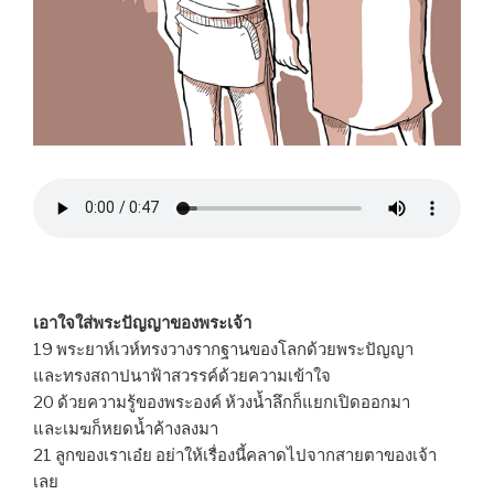
เอาใจใส่พระปัญญาของพระเจ้า
19 พระยาห์เวห์ทรงวางรากฐานของโลกด้วยพระปัญญา
และทรงสถาปนาฟ้าสวรรค์ด้วยความเข้าใจ
20 ด้วยความรู้ของพระองค์ ห้วงน้ำลึกก็แยกเปิดออกมา
และเมฆก็หยดน้ำค้างลงมา
21 ลูกของเราเอ๋ย อย่าให้เรื่องนี้คลาดไปจากสายตาของเจ้า
เลย