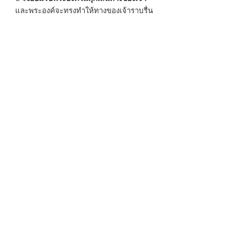
และพระองค์จะทรงทำให้ทางของเจ้าราบรื่น