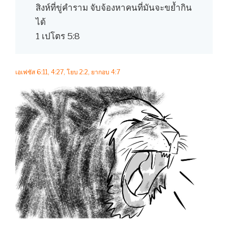
สิงห์ที่ขู่คำราม จับจ้องหาคนที่มันจะขย้ำกิน
ได้
1 เปโตร 5:8
เอเฟซัส 6:11, 4:27, โยบ 2:2, ยากอบ 4:7