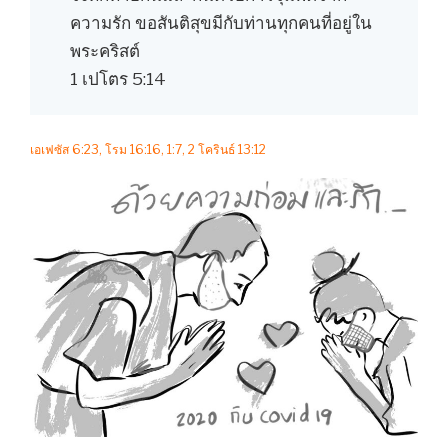
ความรัก ขอสันติสุขมีกับท่านทุกคนที่อยู่ใน
พระคริสต์
1 เปโตร 5:14
เอเฟซัส 6:23, โรม 16:16, 1:7, 2 โครินธ์ 13:12