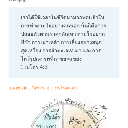
เราได้ใช้เวลาในชีวิตมามากพอแล้วใน
การทำตามใจอย่างคนนอก นั่นก็คือการ
ปล่อยตัวตามราคะตัณหา ตามใจอยาก
ที่ชั่ว การเมาเหล้า การเลี้ยงอย่างสนุก
สุดเหวี่ยง การสำมะเลเทเมา และการ
ไหว้รูปเคารพที่น่าขยะแขยง
1 เปโตร 4:3
เอเฟซัส 5:18, 1 โครินธ์ 6:11, 1 เธสะโลนิกา 4:5