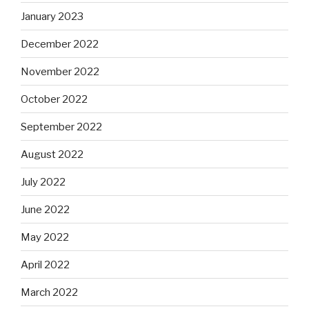
January 2023
December 2022
November 2022
October 2022
September 2022
August 2022
July 2022
June 2022
May 2022
April 2022
March 2022