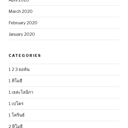
March 2020
February 2020
January 2020
CATEGORIES
1 2 3 ยอห์น
1 ทิโมธี
1 เธสะโลนิกา
1 เปโตร
1 โครินธ์
2 ทิโมธี