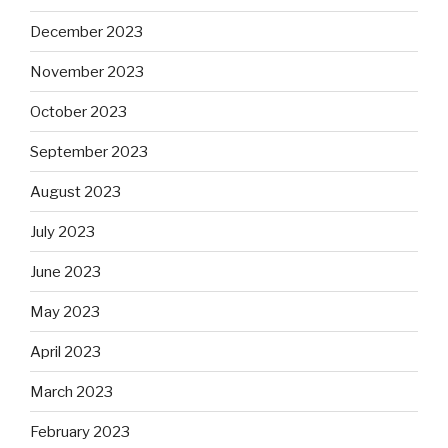
December 2023
November 2023
October 2023
September 2023
August 2023
July 2023
June 2023
May 2023
April 2023
March 2023
February 2023