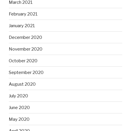
March 2021
February 2021
January 2021
December 2020
November 2020
October 2020
September 2020
August 2020
July 2020
June 2020
May 2020
April 2020