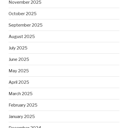
November 2025
October 2025
September 2025
August 2025
July 2025
June 2025
May 2025
April 2025
March 2025
February 2025
January 2025
December 2024