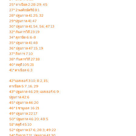
25* ดาเนียล 2:28-29, 45
27* 2 พงศ์กษัตริย์ 8:1
28* ปฐมกาล 41:25, 32
29*ปฐมกาล 41:47
30* ปฐมกาล 41:54, 56; 47:13
32* กันดารวิถี 23:19
34* สุภาษิต 6:6-8
35* ปฐมกาล 41:48
36* ปฐมกาล 47:15, 19
37* กิจการ 7:10
38* กันดารวิถี 27:18
40* สดุดี 105:21
41* ดาเนียล 6:3
42*เอสเธอร์ 3:10; 8:2, 15;
ดาเนียล 5:7, 16, 29
43* ปฐมกาล 46:29; เอสเธอร์ 6:9 ;
ปฐมกาล 42:6
45* ปฐมกาล 46:20
46* 1 ซามูเอล 16:21
49* ปฐมกาล 22:17
50* ปฐมกาล 46:20; 48:5
51* สดุดี 45:10
52* ปฐมกาล 17:6; 28:3; 49:22
54* กิจการ 7:11; ปฐมกาล 41:30