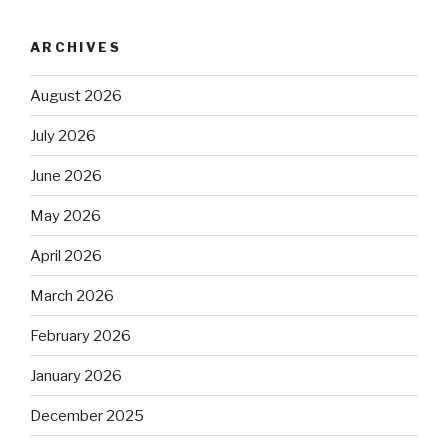
ARCHIVES
August 2026
July 2026
June 2026
May 2026
April 2026
March 2026
February 2026
January 2026
December 2025