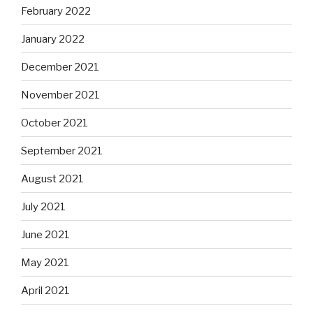
February 2022
January 2022
December 2021
November 2021
October 2021
September 2021
August 2021
July 2021
June 2021
May 2021
April 2021