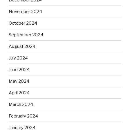
November 2024
October 2024
September 2024
August 2024
July 2024
June 2024
May 2024
April 2024
March 2024
February 2024
January 2024