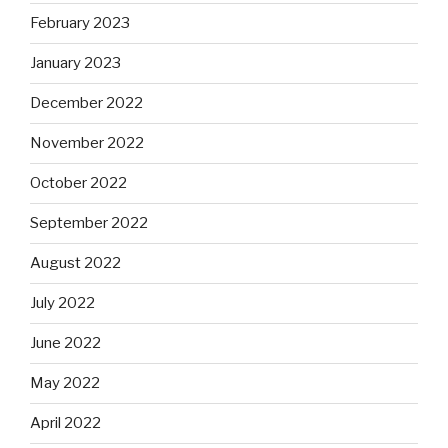
February 2023
January 2023
December 2022
November 2022
October 2022
September 2022
August 2022
July 2022
June 2022
May 2022
April 2022