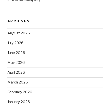
ARCHIVES
August 2026
July 2026
June 2026
May 2026
April 2026
March 2026
February 2026
January 2026