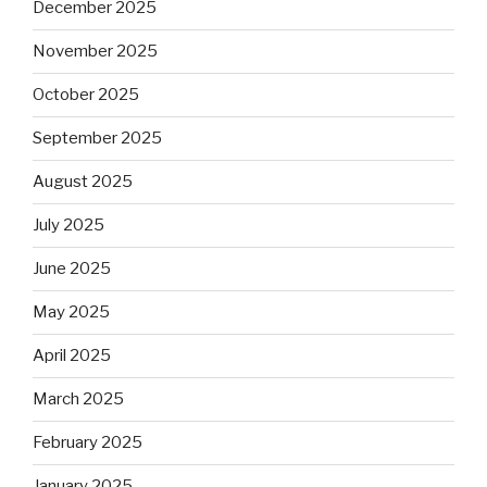
December 2025
November 2025
October 2025
September 2025
August 2025
July 2025
June 2025
May 2025
April 2025
March 2025
February 2025
January 2025