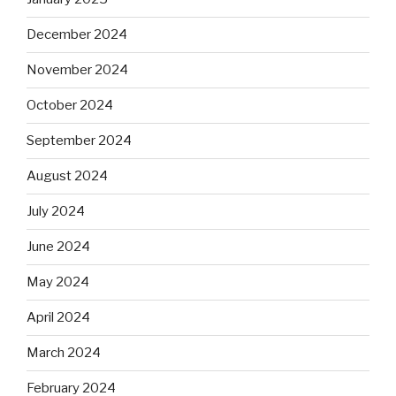
December 2024
November 2024
October 2024
September 2024
August 2024
July 2024
June 2024
May 2024
April 2024
March 2024
February 2024