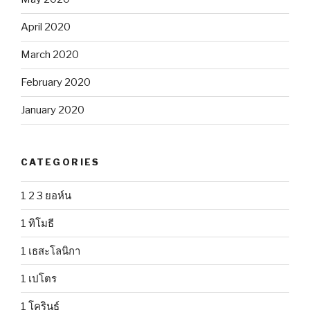
April 2020
March 2020
February 2020
January 2020
CATEGORIES
1 2 3 ยอห์น
1 ทิโมธี
1 เธสะโลนิกา
1 เปโตร
1 โครินธ์