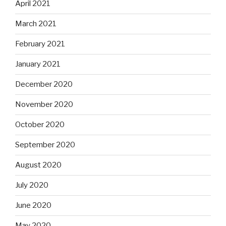
April 2021
March 2021
February 2021
January 2021
December 2020
November 2020
October 2020
September 2020
August 2020
July 2020
June 2020
May 2020