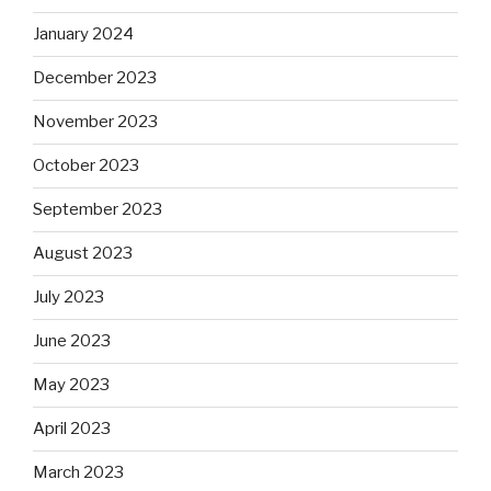
January 2024
December 2023
November 2023
October 2023
September 2023
August 2023
July 2023
June 2023
May 2023
April 2023
March 2023