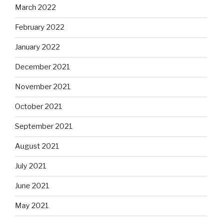
March 2022
February 2022
January 2022
December 2021
November 2021
October 2021
September 2021
August 2021
July 2021
June 2021
May 2021