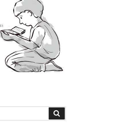
Search