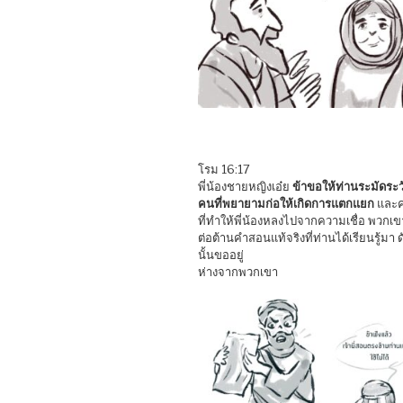
โรม 16:17
พี่น้องชายหญิงเอ๋ย
ข้าขอให้ท่านระมัดระว
คนที่พยายามก่อให้เกิดการแตกแยก
และ
ที่ทำให้พี่น้องหลงไปจากความเชื่อ พวกเข
ต่อต้านคำสอนแท้จริงที่ท่านได้เรียนรู้มา ด
นั้นขออยู่
ห่างจากพวกเขา