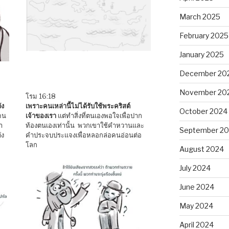
March 2025
February 2025
January 2025
December 20
November 20
โรม 16:18
ัง
เพราะคนเหล่านี้ไม่ได้รับใช้พระคริสต์
October 2024
คน
เจ้าของเรา
แต่ทำสิ่งที่ตนเองพอใจเพื่อปาก
า
ท้องตนเองเท่านั้น พวกเขาใช้คำหวานและ
September 2
ัง
คำประจบประแจงเพื่อหลอกล่อคนอ่อนต่อ
โลก
August 2024
July 2024
June 2024
May 2024
April 2024