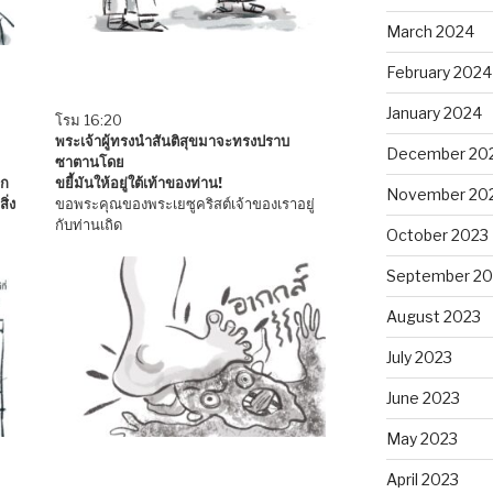
March 2024
February 2024
January 2024
โรม 16:20
พระเจ้าผู้ทรงนำสันติสุขมาจะทรงปราบ
December 20
ซาตานโดย
าก
ขยี้มันให้อยู่ใต้เท้าของท่าน!
November 20
ิ่ง
ขอพระคุณของพระเยซูคริสต์เจ้าของเราอยู่
กับท่านเถิด
October 2023
September 20
August 2023
July 2023
June 2023
May 2023
April 2023