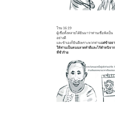
โรม 16:19
ผู้เชื่อทั้งหลายได้ยินมาว่าท่านเชื่อฟังเป็น
อย่างดี
และข้าเองก็ยินดีเพราะพวกท่าน
แต่ข้าอย
ให้ท่านเป็นคนฉลาดทำดีและไร้ตำหนิจากส
ที่ชั่วร้าย