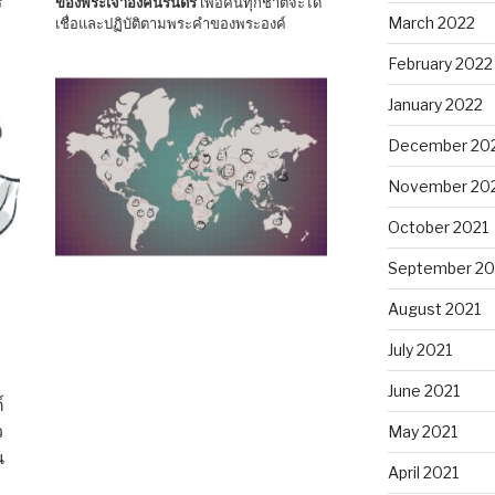
ร
ของพระเจ้าองค์นิรันดร์
เพื่อคนทุกชาติจะได้
March 2022
เชื่อและปฏิบัติตามพระคำของพระองค์
February 2022
January 2022
December 20
November 20
October 2021
September 20
August 2021
July 2021
June 2021
์
ว
May 2021
น
April 2021