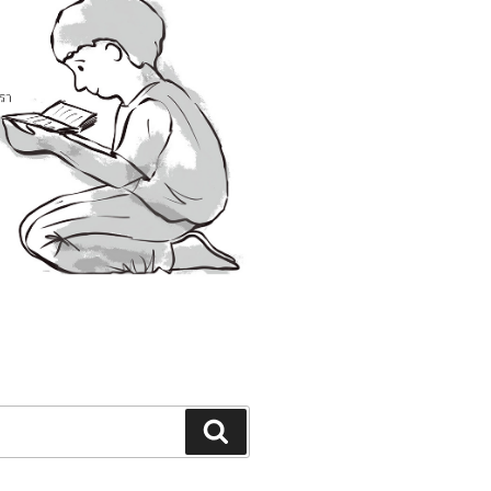
Search