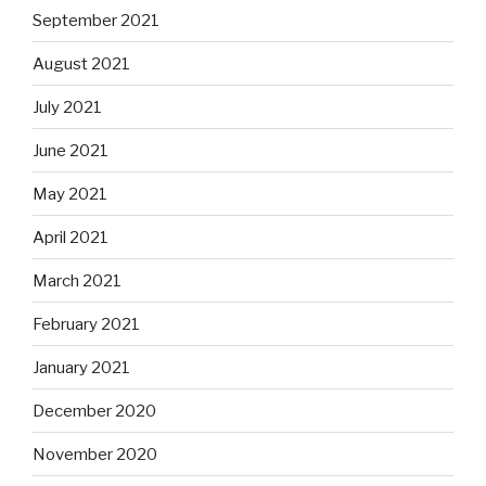
September 2021
August 2021
July 2021
June 2021
May 2021
April 2021
March 2021
February 2021
January 2021
December 2020
November 2020