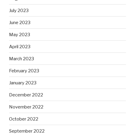
July 2023
June 2023
May 2023
April 2023
March 2023
February 2023
January 2023
December 2022
November 2022
October 2022
September 2022