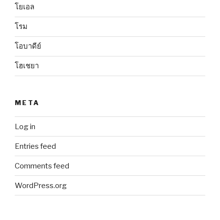
โยเอล
โรม
โอบาดีย์
โฮเชยา
META
Log in
Entries feed
Comments feed
WordPress.org