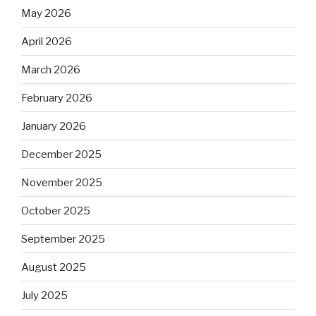
May 2026
April 2026
March 2026
February 2026
January 2026
December 2025
November 2025
October 2025
September 2025
August 2025
July 2025