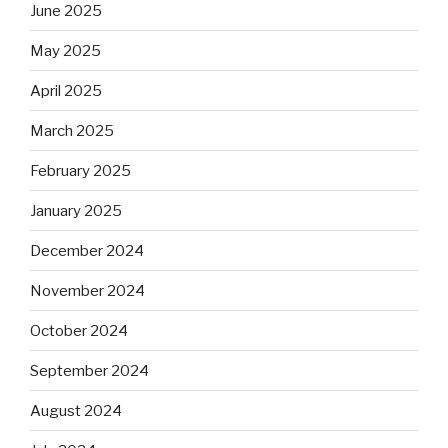
June 2025
May 2025
April 2025
March 2025
February 2025
January 2025
December 2024
November 2024
October 2024
September 2024
August 2024