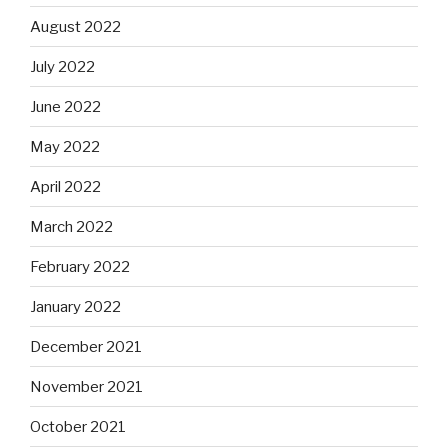
August 2022
July 2022
June 2022
May 2022
April 2022
March 2022
February 2022
January 2022
December 2021
November 2021
October 2021