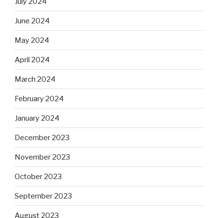
July 2024
June 2024
May 2024
April 2024
March 2024
February 2024
January 2024
December 2023
November 2023
October 2023
September 2023
August 2023