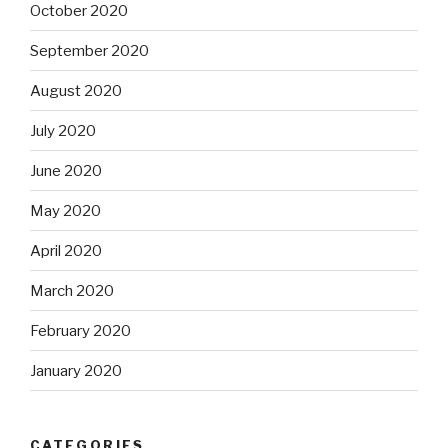
October 2020
September 2020
August 2020
July 2020
June 2020
May 2020
April 2020
March 2020
February 2020
January 2020
CATEGORIES