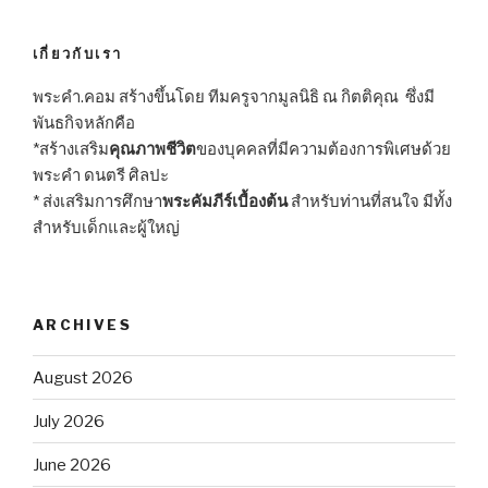
เกี่ยวกับเรา
พระคำ.คอม สร้างขึ้นโดย ทีมครูจากมูลนิธิ ณ กิตติคุณ ซึ่งมี
พันธกิจหลักคือ
*สร้างเสริม
คุณภาพชีวิต
ของบุคคลที่มีความต้องการพิเศษด้วย
พระคำ ดนตรี ศิลปะ
* ส่งเสริมการศึกษา
พระคัมภีร์เบื้องต้น
สำหรับท่านที่สนใจ มีทั้ง
สำหรับเด็กและผู้ใหญ่
ARCHIVES
August 2026
July 2026
June 2026