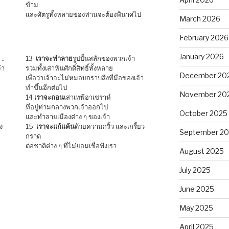
ข้าม
และศัตรูทั้งหลายของท่านจะต้องพินาศไป
March 2026
February 2026
January 2026
..
13
เราจะทำลาย
รูปปั้นสลักของพวกเจ้า
้า
รวมทั้งเสาหินศักดิ์สิทธิ์ทั้งหลาย
December 20
เพื่อว่าเจ้าจะไม่หมอบกราบสิ่งที่มือของเจ้า
ทำขึ้นอีกต่อไป
November 20
14
เราจะถอน
เสาเทพีอาเชราห์
ที่อยู่ท่ามกลางพวกเจ้าออกไป
October 2025
และทำลายเมืองต่าง ๆ ของเจ้า
ง
15
เราจะแก้แค้น
ด้วยความกริ้ว และเกรี้ยว
September 2
กราด
ต่อชาติต่าง ๆ ที่ไม่ยอมเชื่อฟังเรา
August 2025
July 2025
June 2025
May 2025
April 2025