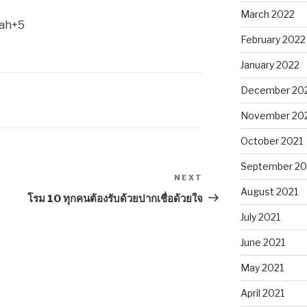
March 2022
cah+5
February 2022
January 2022
December 20
November 20
October 2021
September 20
NEXT
Next
August 2021
Post
โรม 10 ทุกคนต้องรับด้วยปากเชื่อด้วยใจ
July 2021
June 2021
May 2021
April 2021