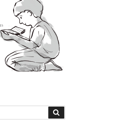
Search