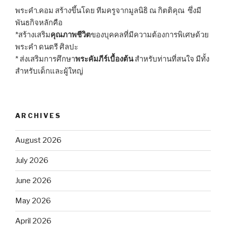
พระคำ.คอม สร้างขึ้นโดย ทีมครูจากมูลนิธิ ณ กิตติคุณ ซึ่งมี
พันธกิจหลักคือ
*สร้างเสริม
คุณภาพชีวิต
ของบุคคลที่มีความต้องการพิเศษด้วย
พระคำ ดนตรี ศิลปะ
* ส่งเสริมการศึกษา
พระคัมภีร์เบื้องต้น
สำหรับท่านที่สนใจ มีทั้ง
สำหรับเด็กและผู้ใหญ่
ARCHIVES
August 2026
July 2026
June 2026
May 2026
April 2026