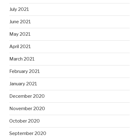
July 2021
June 2021
May 2021
April 2021
March 2021
February 2021
January 2021
December 2020
November 2020
October 2020
September 2020