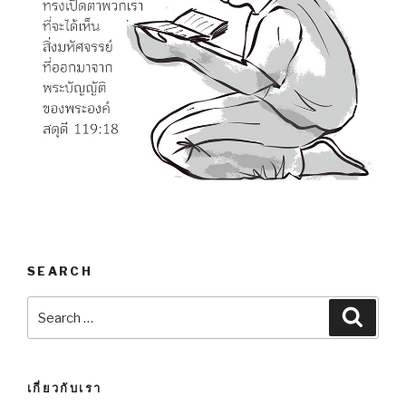
SEARCH
Search
Searc
for:
เกี่ยวกับเรา