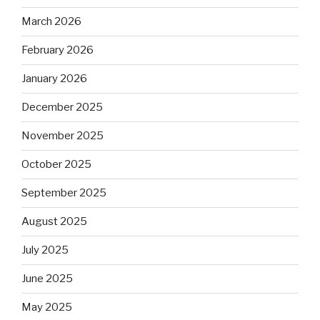
March 2026
February 2026
January 2026
December 2025
November 2025
October 2025
September 2025
August 2025
July 2025
June 2025
May 2025