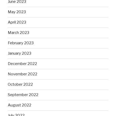
June 2023
May 2023
April 2023
March 2023
February 2023
January 2023
December 2022
November 2022
October 2022
September 2022
August 2022
July 2022