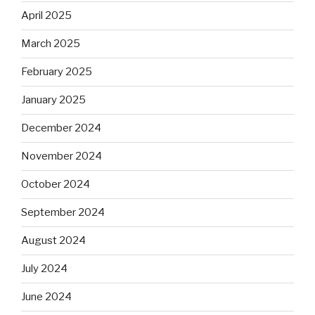
April 2025
March 2025
February 2025
January 2025
December 2024
November 2024
October 2024
September 2024
August 2024
July 2024
June 2024