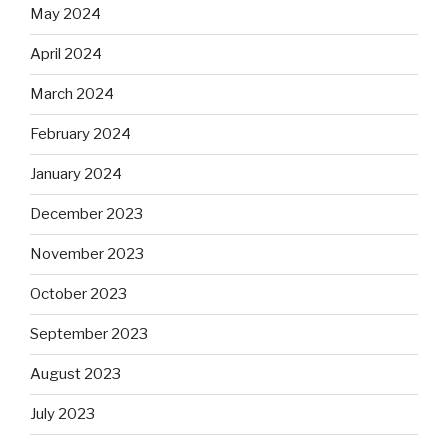
May 2024
April 2024
March 2024
February 2024
January 2024
December 2023
November 2023
October 2023
September 2023
August 2023
July 2023