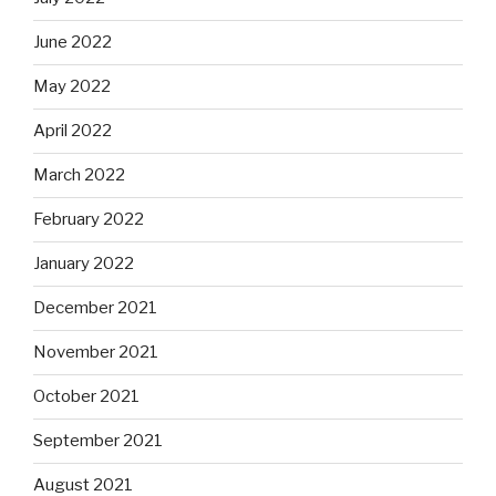
June 2022
May 2022
April 2022
March 2022
February 2022
January 2022
December 2021
November 2021
October 2021
September 2021
August 2021