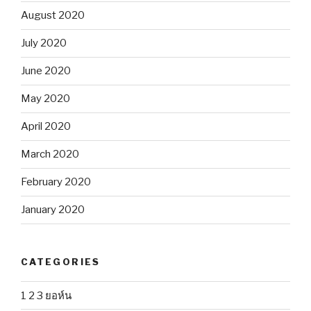
August 2020
July 2020
June 2020
May 2020
April 2020
March 2020
February 2020
January 2020
CATEGORIES
1 2 3 ยอห์น