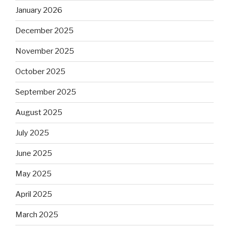
January 2026
December 2025
November 2025
October 2025
September 2025
August 2025
July 2025
June 2025
May 2025
April 2025
March 2025