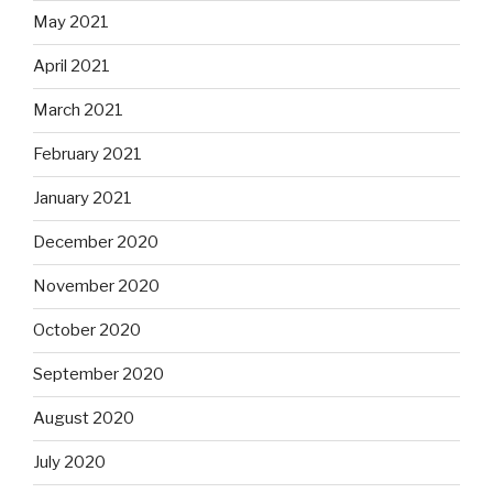
May 2021
April 2021
March 2021
February 2021
January 2021
December 2020
November 2020
October 2020
September 2020
August 2020
July 2020