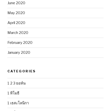
June 2020
May 2020
April 2020
March 2020
February 2020
January 2020
CATEGORIES
1 2 3 ยอห์น
1 ทิโมธี
1 เธสะโลนิกา