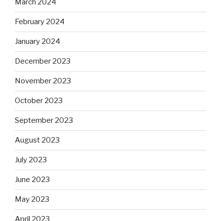
March 2024
February 2024
January 2024
December 2023
November 2023
October 2023
September 2023
August 2023
July 2023
June 2023
May 2023
April 2023