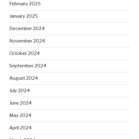
February 2025
January 2025
December 2024
November 2024
October 2024
September 2024
August 2024
July 2024
June 2024
May 2024
April 2024