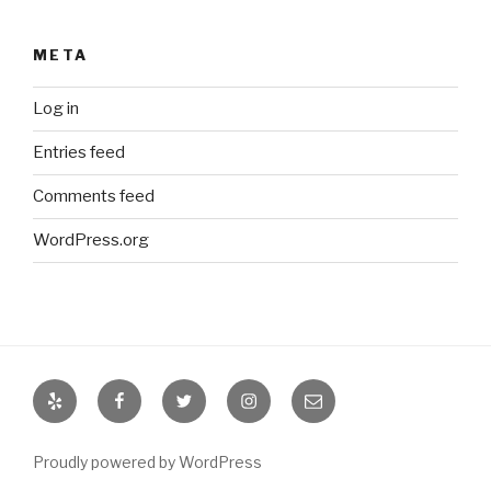
META
Log in
Entries feed
Comments feed
WordPress.org
Yelp
Facebook
Twitter
Instagram
Email
Proudly powered by WordPress