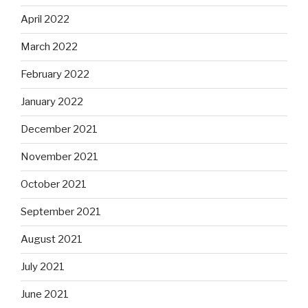
April 2022
March 2022
February 2022
January 2022
December 2021
November 2021
October 2021
September 2021
August 2021
July 2021
June 2021