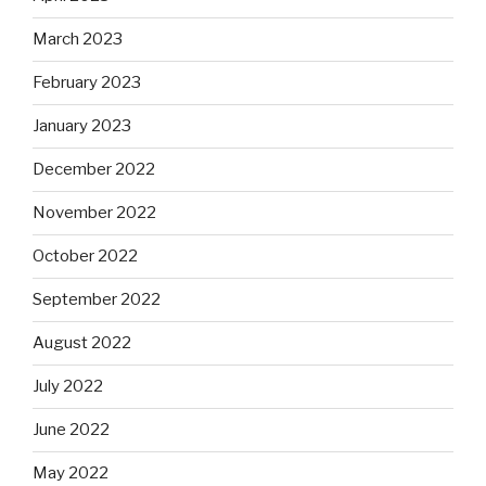
March 2023
February 2023
January 2023
December 2022
November 2022
October 2022
September 2022
August 2022
July 2022
June 2022
May 2022