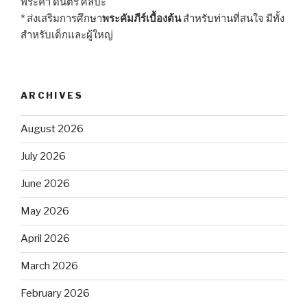
พระคำ ดนตรี ศิลปะ
* ส่งเสริมการศึกษา
พระคัมภีร์เบื้องต้น
สำหรับท่านที่สนใจ มีทั้ง
สำหรับเด็กและผู้ใหญ่
ARCHIVES
August 2026
July 2026
June 2026
May 2026
April 2026
March 2026
February 2026