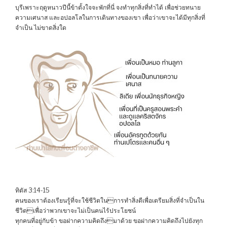
บุรีเพราะฤดูหนาวปีนี้ข้าตั้งใจจะพักที่นี่ จงทำทุกสิ่งที่ทำได้ เพื่อช่วยทนาย
ความเศนาส และอปอลโลในการเดินทางของเขา เพื่อว่าเขาจะได้มีทุกสิ่งที่
จำเป็น ไม่ขาดสิ่งใด
ทิตัส 3:14-15
คนของเราต้องเรียนรู้ที่จะใช้ชีวิตในการทำสิ่งดีเพื่อเตรียมสิ่งที่จำเป็นใน
ชีวิตเพื่อว่าพวกเขาจะไม่เป็นคนไร้ประโยชน์
ทุกคนที่อยู่กับข้า ขอฝากความคิดถึงมาด้วย ขอฝากความคิดถึงไปยังทุก