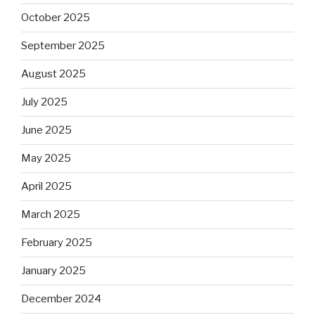
October 2025
September 2025
August 2025
July 2025
June 2025
May 2025
April 2025
March 2025
February 2025
January 2025
December 2024