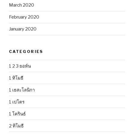
March 2020
February 2020
January 2020
CATEGORIES
1 2 3 ยอห์น
1 ทิโมธี
1 เธสะโลนิกา
1 เปโตร
1 โครินธ์
2 ทิโมธี