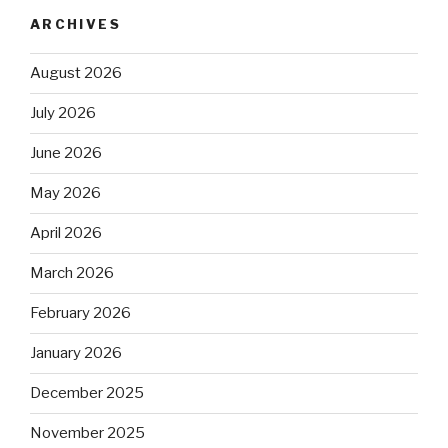
ARCHIVES
August 2026
July 2026
June 2026
May 2026
April 2026
March 2026
February 2026
January 2026
December 2025
November 2025