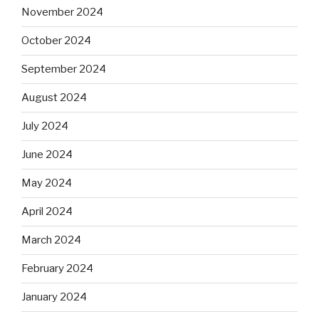
November 2024
October 2024
September 2024
August 2024
July 2024
June 2024
May 2024
April 2024
March 2024
February 2024
January 2024