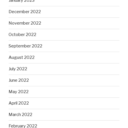
January 2023
December 2022
November 2022
October 2022
September 2022
August 2022
July 2022
June 2022
May 2022
April 2022
March 2022
February 2022