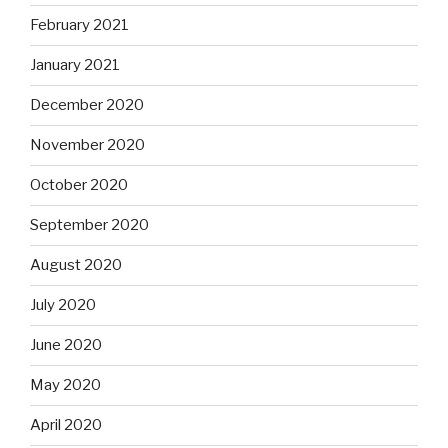
February 2021
January 2021
December 2020
November 2020
October 2020
September 2020
August 2020
July 2020
June 2020
May 2020
April 2020