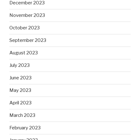
December 2023
November 2023
October 2023
September 2023
August 2023
July 2023
June 2023
May 2023
April 2023
March 2023
February 2023