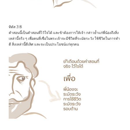
ทิตัส 3:8
คำสอนนี้เป็นคำสอนที่ไว้ใจได้ และข้าต้องการให้เจ้า กล่าวย้ำแก่พี่น้องถึงสิ่ง
เหล่านี้จริง ๆ เพื่อคนที่เชื่อในพระเจ้าจะมีชีวิตที่ระมัดระวัง ใช้ชีวิตในการทำ
ดี สิ่งเหล่านี้ดีเลิศ และจะเป็นประโยชน์แก่ทุกคน