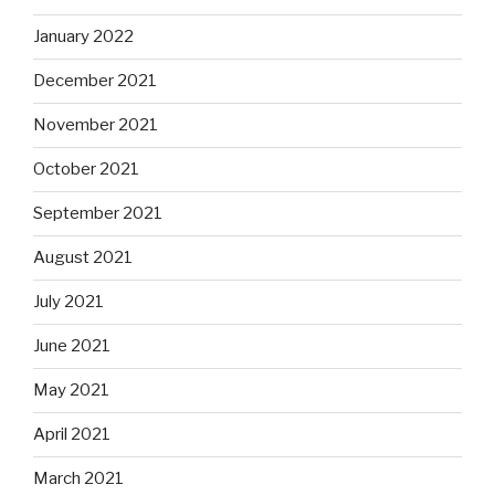
January 2022
December 2021
November 2021
October 2021
September 2021
August 2021
July 2021
June 2021
May 2021
April 2021
March 2021