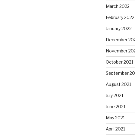
March 2022
February 2022
January 2022
December 20
November 20
October 2021
September 20
August 2021
July 2021
June 2021
May 2021
April 2021