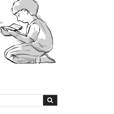
Search