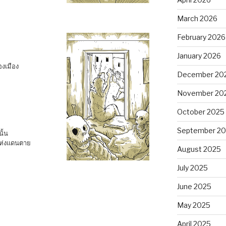
March 2026
February 2026
January 2026
องเมือง
December 20
November 20
October 2025
September 2
ั้น
แห่งแดนตาย
August 2025
July 2025
June 2025
May 2025
April 2025