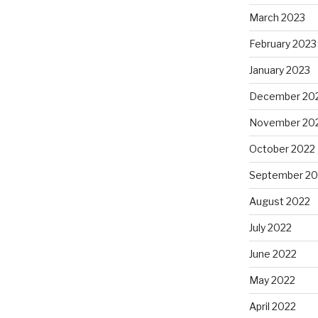
March 2023
February 2023
January 2023
December 20
November 20
October 2022
September 20
August 2022
July 2022
June 2022
May 2022
April 2022