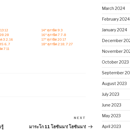
March 2024
February 2024
January 2024
ว 13:12
14* สุภาษิต 9:3
 28:28
16* สุภาษิต 7:7-8
ิต 3:2, 16
17* สุภาษิต 20:17
December 20
35:6, 7
18* สุภาษิต 2:18; 7:27
ิต 7:11
November 20
October 2023
September 20
August 2023
July 2023
June 2023
May 2023
NEXT
Next
Post
April 2023
ู้
มาระโก 11 โฮซันนา! โฮซันนา!