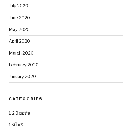
July 2020
June 2020
May 2020
April 2020
March 2020
February 2020
January 2020
CATEGORIES
1 2 3 ยอห์น
1 ทิโมธี