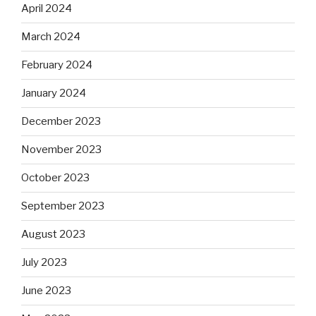
April 2024
March 2024
February 2024
January 2024
December 2023
November 2023
October 2023
September 2023
August 2023
July 2023
June 2023