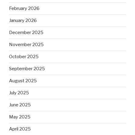
February 2026
January 2026
December 2025
November 2025
October 2025
September 2025
August 2025
July 2025
June 2025
May 2025
April 2025