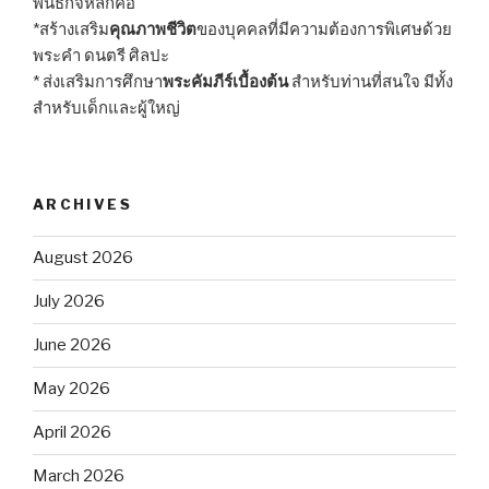
พันธกิจหลักคือ
*สร้างเสริม
คุณภาพชีวิต
ของบุคคลที่มีความต้องการพิเศษด้วย
พระคำ ดนตรี ศิลปะ
* ส่งเสริมการศึกษา
พระคัมภีร์เบื้องต้น
สำหรับท่านที่สนใจ มีทั้ง
สำหรับเด็กและผู้ใหญ่
ARCHIVES
August 2026
July 2026
June 2026
May 2026
April 2026
March 2026