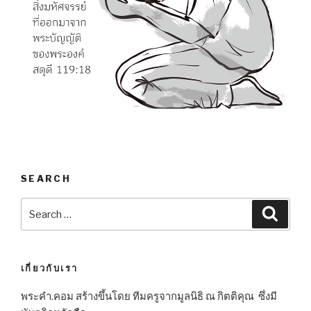
SEARCH
Search
Searc
for:
เกี่ยวกับเรา
พระคำ.คอม สร้างขึ้นโดย ทีมครูจากมูลนิธิ ณ กิตติคุณ ซึ่งมี