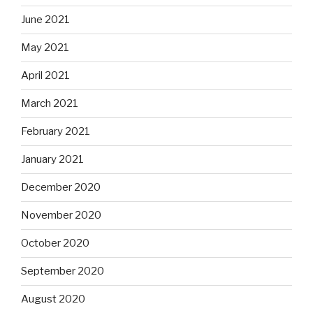
June 2021
May 2021
April 2021
March 2021
February 2021
January 2021
December 2020
November 2020
October 2020
September 2020
August 2020