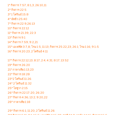
1* กิจการ 7:57; 8:1,3; 26:10,11
2* กิจการ 22:5
3* 1 โครินธ์ 15:8
4* มัทธิว 25:40
7* กิจการ 22:9;26:13
10* กิจการ 22:12
11* กิจการ 21:39; 22:3
13* กิจการ 9:1
14* กิจการ 7:59; 9:2,21
15* เอเฟซัส 3:7,8; โรม 1:5; 11:13; กิจการ 25:22,23; 26:1; โรม 1:16; 9:1-5
16* กิจการ 20:23; 2 โครินธ์ 4:11
17* กิจการ 22:12,13; 8:17; 2:4; 4:31; 8:17; 13:52
19* กิจการ 26:20
21* กาลาเทีย 1:13,23
22* กิจการ 18:28
23*2 โครินธ์ 11:26
24* 2 โครินธ์ 11:32
25* โยชูวา 2:15
26* กิจการ 22:17-20; 26:20
27* กิจการ 4:36; 13:2; 9:20,22
28* กาลาเทีย 1:18
29* กิจการ 6:1; 11:20; 2 โครินธ์ 11:26