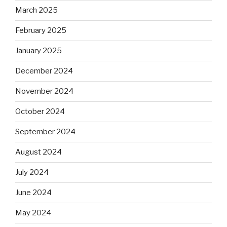
March 2025
February 2025
January 2025
December 2024
November 2024
October 2024
September 2024
August 2024
July 2024
June 2024
May 2024