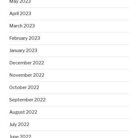
May 2023
April 2023
March 2023
February 2023
January 2023
December 2022
November 2022
October 2022
September 2022
August 2022
July 2022
June 2022