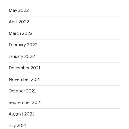
May 2022
April 2022
March 2022
February 2022
January 2022
December 2021
November 2021
October 2021
September 2021
August 2021
July 2021