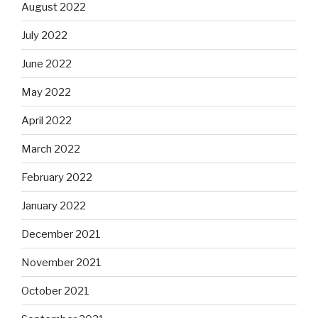
August 2022
July 2022
June 2022
May 2022
April 2022
March 2022
February 2022
January 2022
December 2021
November 2021
October 2021