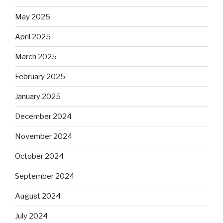
May 2025
April 2025
March 2025
February 2025
January 2025
December 2024
November 2024
October 2024
September 2024
August 2024
July 2024