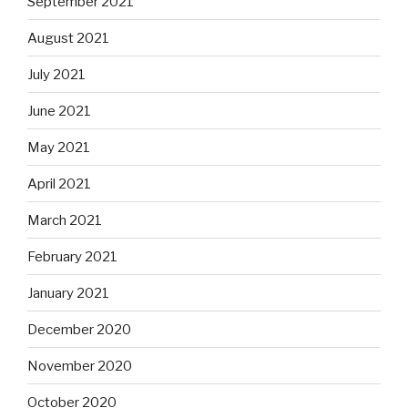
September 2021
August 2021
July 2021
June 2021
May 2021
April 2021
March 2021
February 2021
January 2021
December 2020
November 2020
October 2020