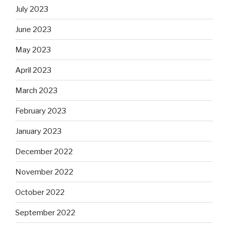
July 2023
June 2023
May 2023
April 2023
March 2023
February 2023
January 2023
December 2022
November 2022
October 2022
September 2022