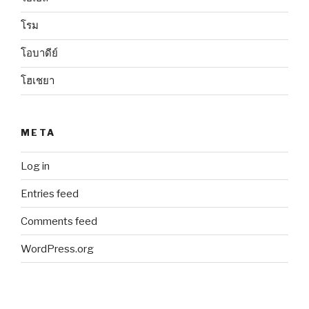
โรม
โอบาดีย์
โฮเชยา
META
Log in
Entries feed
Comments feed
WordPress.org