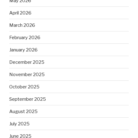
May 2026
April 2026
March 2026
February 2026
January 2026
December 2025
November 2025
October 2025
September 2025
August 2025
July 2025
June 2025