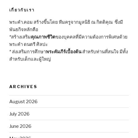
เกี่ยวกับเรา
พระคำ.คอม สร้างขึ้นโดย ทีมครูจากมูลนิธิ ณ กิตติคุณ ซึ่งมี
พันธกิจหลักคือ
*สร้างเสริม
คุณภาพชีวิต
ของบุคคลที่มีความต้องการพิเศษด้วย
พระคำ ดนตรี ศิลปะ
* ส่งเสริมการศึกษา
พระคัมภีร์เบื้องต้น
สำหรับท่านที่สนใจ มีทั้ง
สำหรับเด็กและผู้ใหญ่
ARCHIVES
August 2026
July 2026
June 2026