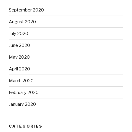
September 2020
August 2020
July 2020
June 2020
May 2020
April 2020
March 2020
February 2020
January 2020
CATEGORIES