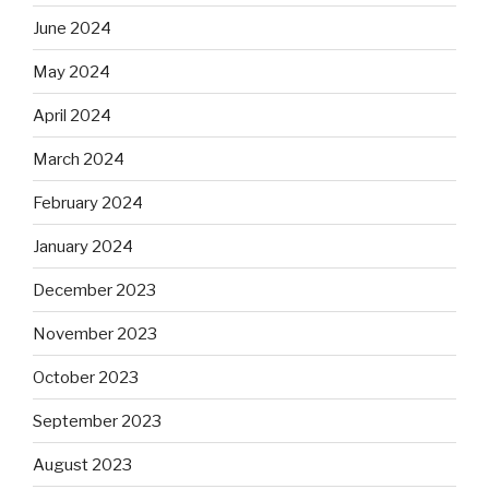
June 2024
May 2024
April 2024
March 2024
February 2024
January 2024
December 2023
November 2023
October 2023
September 2023
August 2023