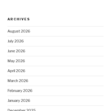
ARCHIVES
August 2026
July 2026
June 2026
May 2026
April 2026
March 2026
February 2026
January 2026
December 2025