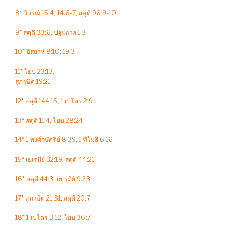
8* วิวรณ์ 15:4; 14:6-7, สดุดี 96:9-10
9* สดุดี 33:6, ปฐมกาล 1:3
10* อิสยาห์ 8:10; 19:3
11* โยบ 23:13,
สุภาษิต 19:21
12* สดุดี 144:15, 1 เปโตร 2:9
13* สดุดี 11:4, โยบ 28:24
14* 1 พงศ์กษัตริย์ 8:39, 1 ทิโมธี 6:16
15* เยเรมีย์ 32:19, สดุดี 44:21
16* สดุดี 44:3, เยเรมีย์ 9:23
17* สุภาษิต 21:31, สดุดี 20:7
18* 1 เปโตร 3:12, โยบ 36:7