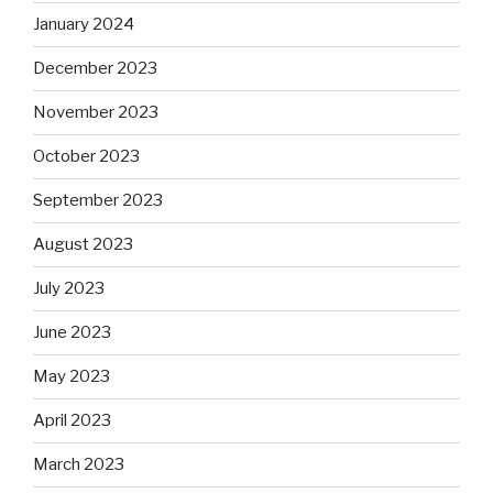
January 2024
December 2023
November 2023
October 2023
September 2023
August 2023
July 2023
June 2023
May 2023
April 2023
March 2023