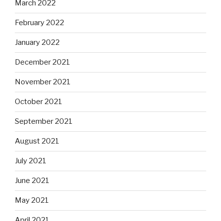
March 2022
February 2022
January 2022
December 2021
November 2021
October 2021
September 2021
August 2021
July 2021
June 2021
May 2021
April 2021