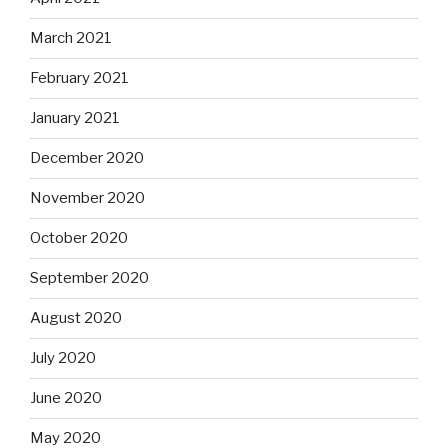
March 2021
February 2021
January 2021
December 2020
November 2020
October 2020
September 2020
August 2020
July 2020
June 2020
May 2020