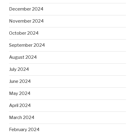
December 2024
November 2024
October 2024
September 2024
August 2024
July 2024
June 2024
May 2024
April 2024
March 2024
February 2024