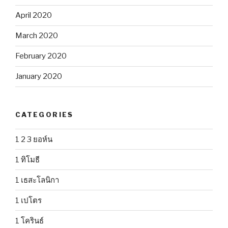
April 2020
March 2020
February 2020
January 2020
CATEGORIES
1 2 3 ยอห์น
1 ทิโมธี
1 เธสะโลนิกา
1 เปโตร
1 โครินธ์