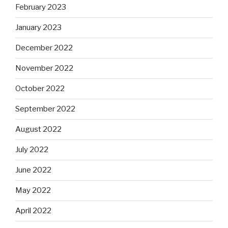
February 2023
January 2023
December 2022
November 2022
October 2022
September 2022
August 2022
July 2022
June 2022
May 2022
April 2022