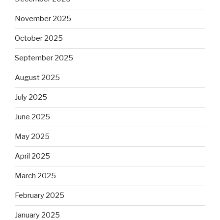
November 2025
October 2025
September 2025
August 2025
July 2025
June 2025
May 2025
April 2025
March 2025
February 2025
January 2025