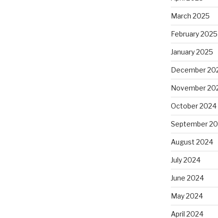
March 2025
February 2025
January 2025
December 20
November 20
October 2024
September 2
August 2024
July 2024
June 2024
May 2024
April 2024