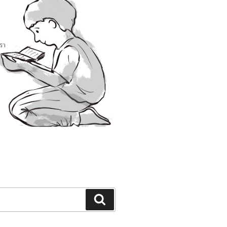
Search