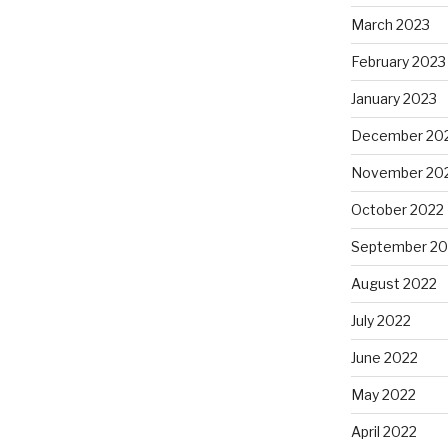
March 2023
February 2023
January 2023
December 20
November 20
October 2022
September 20
August 2022
July 2022
June 2022
May 2022
April 2022