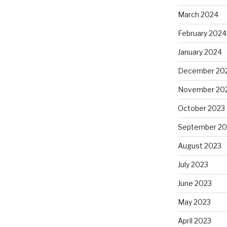
March 2024
February 2024
January 2024
December 20
November 20
October 2023
September 20
August 2023
July 2023
June 2023
May 2023
April 2023