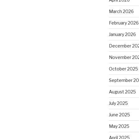
March 2026
February 2026
January 2026
December 20
November 20
October 2025
September 2
August 2025
July 2025
June 2025
May 2025
April 2025