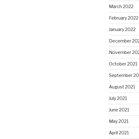
March 2022
February 2022
January 2022
December 20
November 20
October 2021
September 20
August 2021
July 2021
June 2021
May 2021
April 2021