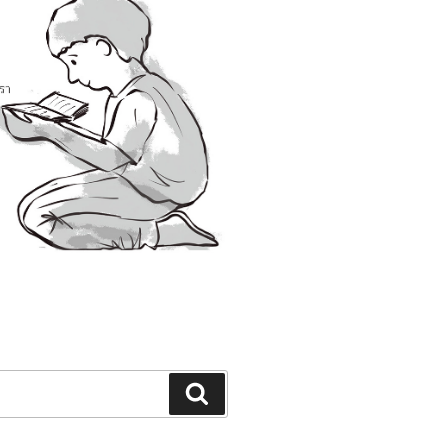
Search