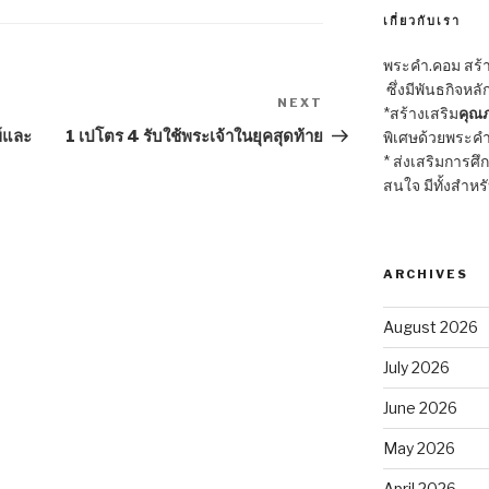
เกี่ยวกับเรา
พระคำ.คอม สร้าง
ซึ่งมีพันธกิจหลั
NEXT
Next
*สร้างเสริม
คุณภ
Post
ข์และ
1 เปโตร 4 รับใช้พระเจ้าในยุคสุดท้าย
พิเศษด้วยพระคำ
* ส่งเสริมการศึ
สนใจ มีทั้งสำหร
ARCHIVES
August 2026
July 2026
June 2026
May 2026
April 2026