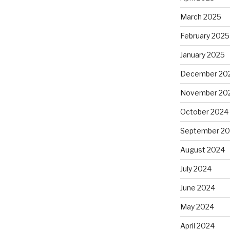
March 2025
February 2025
January 2025
December 20
November 20
October 2024
September 2
August 2024
July 2024
June 2024
May 2024
April 2024