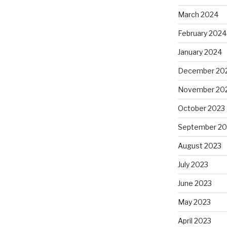
March 2024
February 2024
January 2024
December 20
November 20
October 2023
September 20
August 2023
July 2023
June 2023
May 2023
April 2023