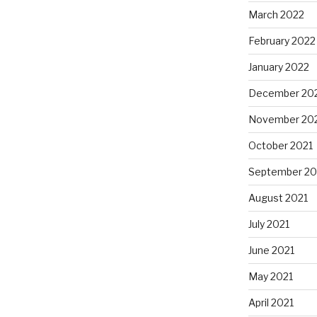
March 2022
February 2022
January 2022
December 20
November 20
October 2021
September 20
August 2021
July 2021
June 2021
May 2021
April 2021