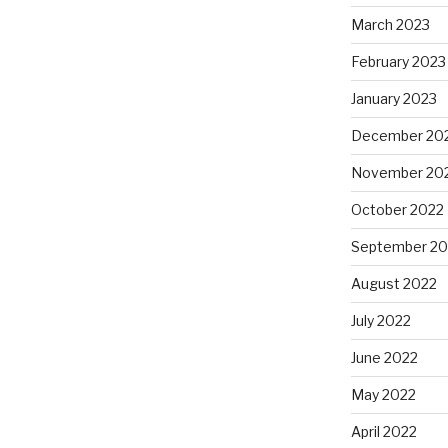
March 2023
February 2023
January 2023
December 20
November 20
October 2022
September 20
August 2022
July 2022
June 2022
May 2022
April 2022