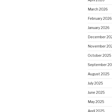
March 2026
February 2026
January 2026
December 20
November 20
October 2025
September 2
August 2025
July 2025
June 2025
May 2025
April 2025