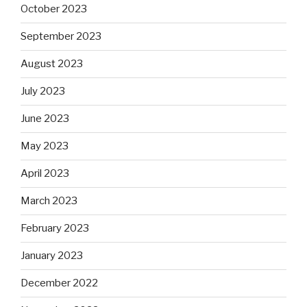
October 2023
September 2023
August 2023
July 2023
June 2023
May 2023
April 2023
March 2023
February 2023
January 2023
December 2022