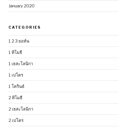
January 2020
CATEGORIES
1 2 3 ยอห์น
1 ทิโมธี
1 เธสะโลนิกา
1 เปโตร
1 โครินธ์
2 ทิโมธี
2 เธสะโลนิกา
2 เปโตร