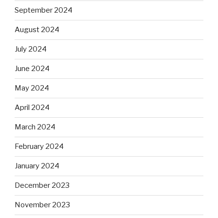
September 2024
August 2024
July 2024
June 2024
May 2024
April 2024
March 2024
February 2024
January 2024
December 2023
November 2023