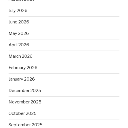
July 2026
June 2026
May 2026
April 2026
March 2026
February 2026
January 2026
December 2025
November 2025
October 2025
September 2025