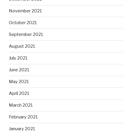
November 2021
October 2021
September 2021
August 2021
July 2021
June 2021
May 2021
April 2021
March 2021
February 2021
January 2021