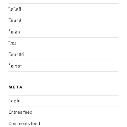
โคโลสี
โยนาห์
โยเอล
โรม
โอบาดีย์
โฮเชยา
META
Log in
Entries feed
Comments feed