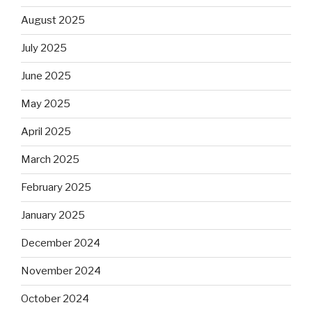
August 2025
July 2025
June 2025
May 2025
April 2025
March 2025
February 2025
January 2025
December 2024
November 2024
October 2024