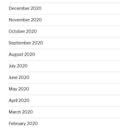
December 2020
November 2020
October 2020
September 2020
August 2020
July 2020
June 2020
May 2020
April 2020
March 2020
February 2020