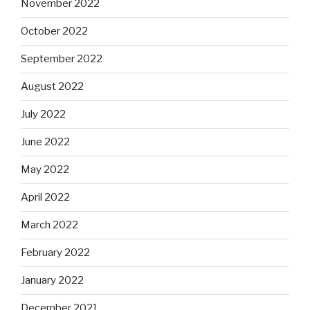
November 2022
October 2022
September 2022
August 2022
July 2022
June 2022
May 2022
April 2022
March 2022
February 2022
January 2022
December 2021