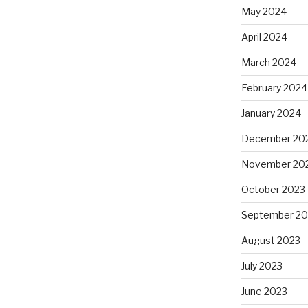
May 2024
April 2024
March 2024
February 2024
January 2024
December 20
November 20
October 2023
September 20
August 2023
July 2023
June 2023