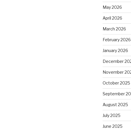
May 2026
April 2026
March 2026
February 2026
January 2026
December 20
November 20
October 2025
September 2
August 2025
July 2025
June 2025