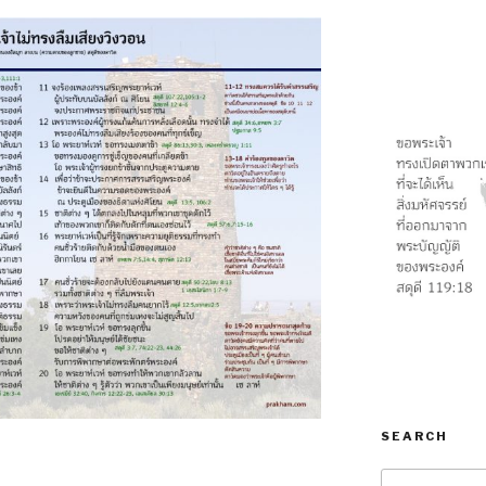
SEARCH
Search