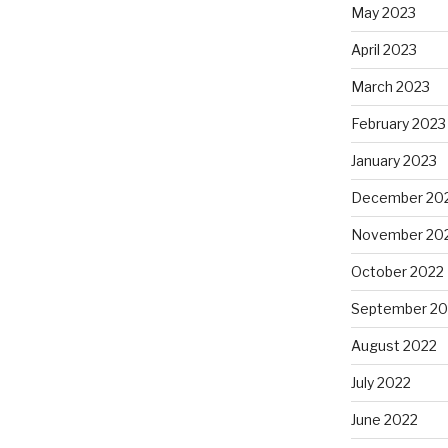
May 2023
April 2023
March 2023
February 2023
January 2023
December 20
November 20
October 2022
September 20
August 2022
July 2022
June 2022