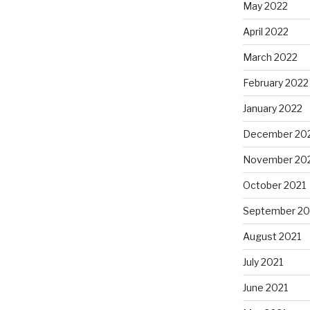
May 2022
April 2022
March 2022
February 2022
January 2022
December 20
November 20
October 2021
September 20
August 2021
July 2021
June 2021