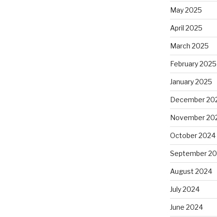
May 2025
April 2025
March 2025
February 2025
January 2025
December 20
November 20
October 2024
September 2
August 2024
July 2024
June 2024