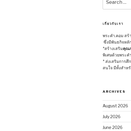
for:
เกี่ยวกับเรา
พระคำ.คอม สร้าง
ซึ่งมีพันธกิจหลั
*สร้างเสริม
คุณภ
พิเศษด้วยพระคำ
* ส่งเสริมการศึ
สนใจ มีทั้งสำหร
ARCHIVES
August 2026
July 2026
June 2026