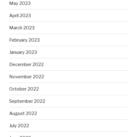
May 2023
April 2023
March 2023
February 2023
January 2023
December 2022
November 2022
October 2022
September 2022
August 2022
July 2022