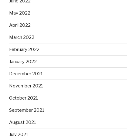
June 2022
May 2022
April 2022
March 2022
February 2022
January 2022
December 2021
November 2021
October 2021
September 2021
August 2021
July 2021