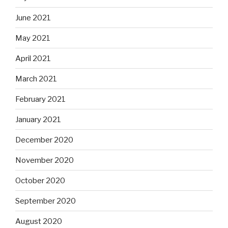
June 2021
May 2021
April 2021
March 2021
February 2021
January 2021
December 2020
November 2020
October 2020
September 2020
August 2020