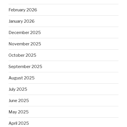
February 2026
January 2026
December 2025
November 2025
October 2025
September 2025
August 2025
July 2025
June 2025
May 2025
April 2025