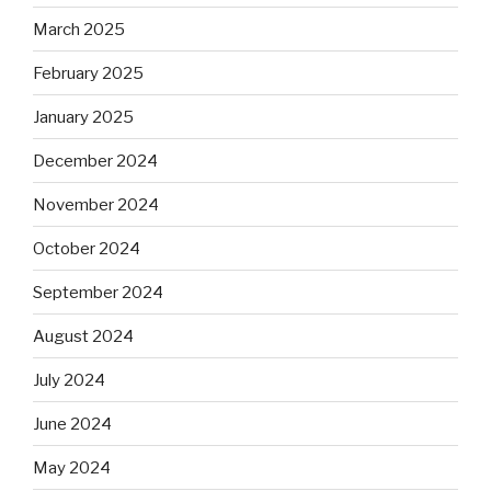
March 2025
February 2025
January 2025
December 2024
November 2024
October 2024
September 2024
August 2024
July 2024
June 2024
May 2024