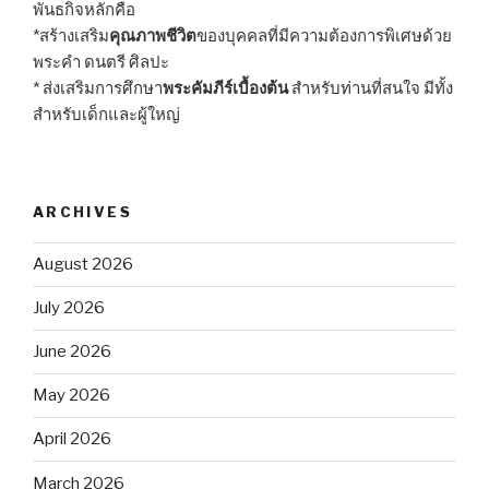
พันธกิจหลักคือ
*สร้างเสริม
คุณภาพชีวิต
ของบุคคลที่มีความต้องการพิเศษด้วย
พระคำ ดนตรี ศิลปะ
* ส่งเสริมการศึกษา
พระคัมภีร์เบื้องต้น
สำหรับท่านที่สนใจ มีทั้ง
สำหรับเด็กและผู้ใหญ่
ARCHIVES
August 2026
July 2026
June 2026
May 2026
April 2026
March 2026