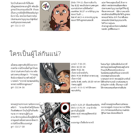
ใครเป็นผู้ไล่กันแน่?