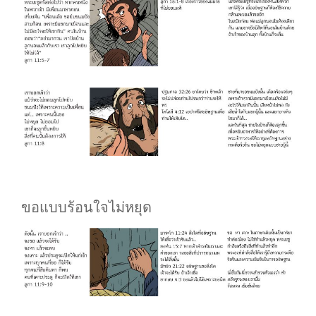
ขอแบบร้อนใจไม่หยุด