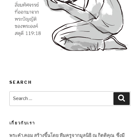
SEARCH
Search
Searc
for:
เกี่ยวกับเรา
พระคำ.คอม สร้างขึ้นโดย ทีมครูจากมูลนิธิ ณ กิตติคุณ ซึ่งมี