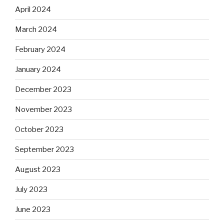
April 2024
March 2024
February 2024
January 2024
December 2023
November 2023
October 2023
September 2023
August 2023
July 2023
June 2023