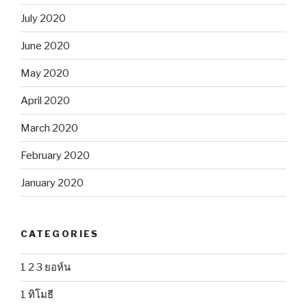
July 2020
June 2020
May 2020
April 2020
March 2020
February 2020
January 2020
CATEGORIES
1 2 3 ยอห์น
1 ทิโมธี