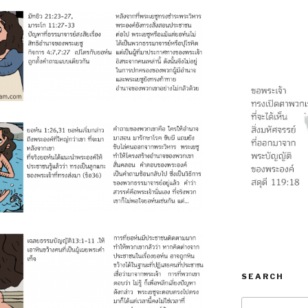
SEARCH
Search