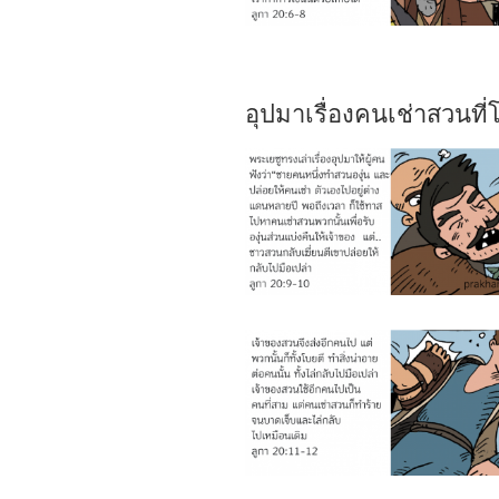
อุปมาเรื่องคนเช่าสวนที่