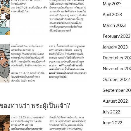
May 2023
April 2023
March 2023
February 2023
January 2023
December 20
November 20
October 2022
September 20
August 2022
องท่านว่า พระผู้เป็นเจ้า?
July 2022
June 2022