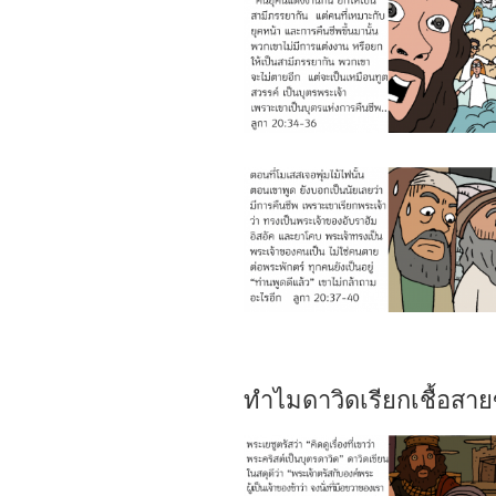
ทำไมดาวิดเรียกเชื้อสายข