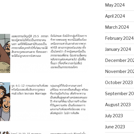
May 2024
April 2024
ง
March 2024
February 2024
January 2024
December 20
November 20
October 2023
September 20
August 2023
July 2023
June 2023