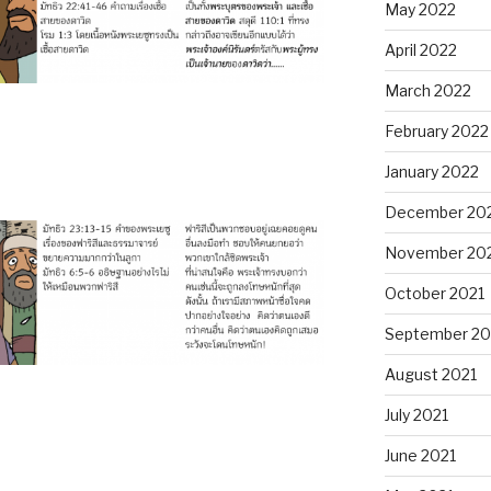
May 2022
April 2022
March 2022
February 2022
January 2022
December 20
November 20
October 2021
September 20
August 2021
July 2021
June 2021