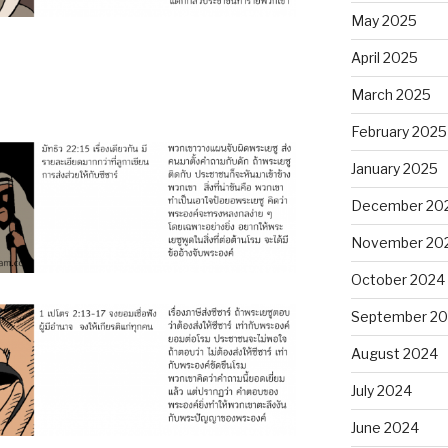
May 2025
April 2025
March 2025
February 2025
January 2025
December 20
November 20
October 2024
September 2
August 2024
July 2024
June 2024