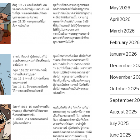
May 2026
April 2026
March 2026
February 2026
January 2026
December 20
November 20
October 2025
September 2
August 2025
July 2025
June 2025