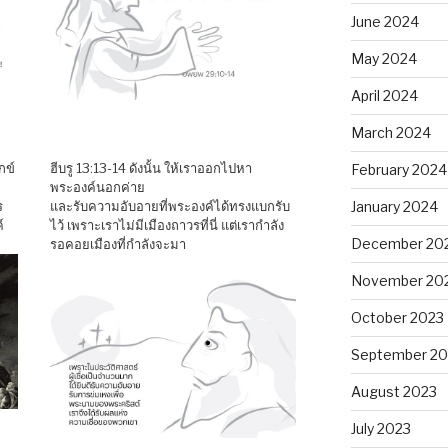
June 2024
May 2024
April 2024
March 2024
กข์
ฮีบรู 13:13-14 ดังนั้น ให้เราออกไปหา
February 2024
พระองค์นอกค่าย
ร
และรับความอับอายที่พระองค์ได้ทรงแบกรับ
January 2024
​
ไว้ เพราะเราไม่มีเมืองถาวรที่นี่ แต่เรากำลัง
December 20
รอคอยเมืองที่กำลังจะมา
November 20
October 2023
September 20
August 2023
July 2023