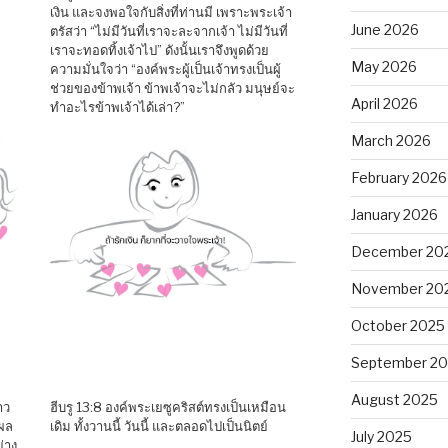
เงิน และจงพอใจกับสิ่งที่ท่านมี เพราะพระเจ้า
June 2026
ตรัสว่า “ไม่มีวันที่เราจะละจากเจ้า ไม่มีวันที่
เราจะทอดทิ้งเจ้าไป” ดังนั้นเราจึงพูดด้วย
May 2026
ความมั่นใจว่า “องค์พระผู้เป็นเจ้าทรงเป็นผู้
ช่วยของข้าพเจ้า ข้าพเจ้าจะไม่กลัว มนุษย์จะ
April 2026
ทำอะไรข้าพเจ้าได้เล่า?”
March 2026
February 2026
January 2026
December 20
November 20
October 2025
September 2
August 2025
าว
ฮีบรู 13:8 องค์พระเยซูคริสต์ทรงเป็นเหมือน
ผล
เดิม ทั้งวานนี้ วันนี้ และตลอดไปเป็นนิตย์
July 2025
่าง