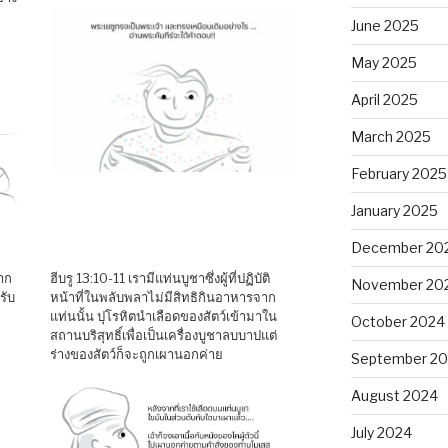
June 2025
May 2025
April 2025
March 2025
February 2025
January 2025
December 20
าก
ฮีบรู 13:10-11 เรามีแท่นบูชาซึ่งผู้ที่ปฏิบัติ
November 20
รับ
หน้าที่ในพลับพลาไม่มีสิทธิกินอาหารจาก
แท่นนั้น ปุโรหิตนำเลือดของสัตว์เข้ามาใน
October 2024
สถานบริสุทธิ์เพื่อเป็นเครื่องบูชาลบบาปแต่
ร่างของสัตว์ก็จะถูกเผานอกค่าย
September 2
August 2024
July 2024