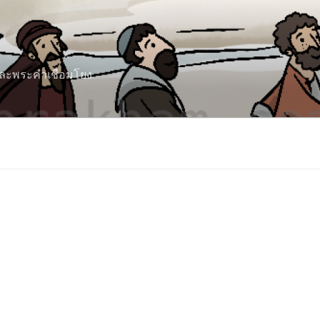
 และพระคำเชื่อมโยง