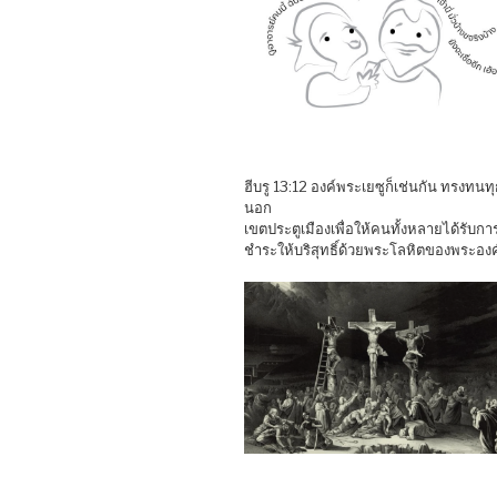
ฮีบรู 13:12 องค์พระเยซูก็เช่นกัน ทรงทนทุ
นอก
เขตประตูเมืองเพื่อให้คนทั้งหลายได้รับกา
ชำระให้บริสุทธิ์ด้วยพระโลหิตของพระองค์