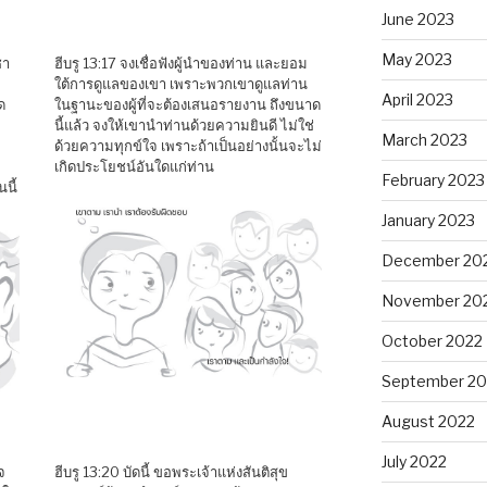
June 2023
May 2023
ชา
ฮีบรู 13:17 จงเชื่อฟังผู้นำของท่าน และยอม
ใต้การดูแลของเขา เพราะพวกเขาดูแลท่าน
April 2023
ด
ในฐานะของผู้ที่จะต้องเสนอรายงาน ถึงขนาด
นี้แล้ว จงให้เขานำท่านด้วยความยินดี ไม่ใช่
March 2023
ด้วยความทุกข์ใจ เพราะถ้าเป็นอย่างนั้นจะไม่
เกิดประโยชน์อันใดแก่ท่าน
February 2023
นี้
January 2023
December 20
November 20
October 2022
September 20
August 2022
July 2022
จ
ฮีบรู 13:20 บัดนี้ ขอพระเจ้าแห่งสันติสุข