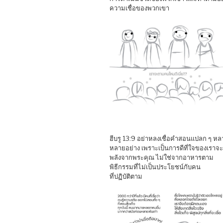
ความเชื่อของพวกเขา
ฮีบรู 13:9 อย่าหลงเชื่อคำสอนแปลก ๆ หล
หลายอย่าง เพราะเป็นการดีที่ใจของเราจะ
พลังจากพระคุณ ไม่ใช่จากอาหารตาม
พิธีกรรมที่ไม่เป็นประโยชน์กับคน
ที่ปฏิบัติตาม