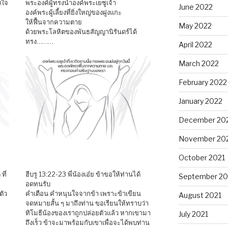
งใจ
พระองค์ผู้ทรงนำองค์พระเยซูเจ้า
June 2022
องค์พระผู้เลี้ยงที่ยิ่งใหญ่ของฝูงแกะ
ให้ฟื้นจากความตาย
May 2022
ด้วยพระโลหิตของพันธสัญญานิรันดร์ได้
ทรง………
April 2022
March 2022
February 2022
January 2022
December 20
November 20
October 2021
ที่
ฮีบรู 13:22-23 พี่น้องเอ๋ย ข้าขอให้ท่านได้
September 20
อดทนรับ
ตัว
คำเตือน คำหนุนใจจากข้า เพราะข้าเขียน
August 2021
จดหมายสั้น ๆ มาถึงท่าน ขอเรียนให้ทราบว่า
ทิโมธีน้องของเราถูกปล่อยตัวแล้ว หากเขามา
July 2021
ถึงเร็ว ข้าจะมาพร้อมกับเขาเพื่อจะได้พบท่าน