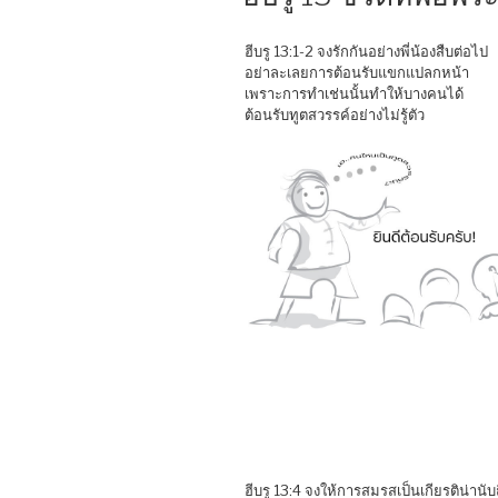
ฮีบรู 13:1-2 จงรักกันอย่างพี่น้องสืบต่อไป
อย่าละเลยการต้อนรับแขกแปลกหน้า
เพราะการทำเช่นนั้นทำให้บางคนได้
ต้อนรับทูตสวรรค์อย่างไม่รู้ตัว
ฮีบรู 13:4 จงให้การสมรสเป็นเกียรติน่านับ