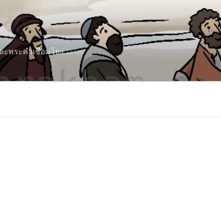
 และพระคำเชื่อมโยง