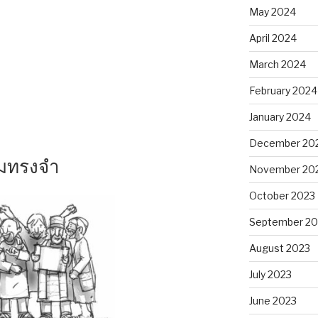
May 2024
April 2024
March 2024
February 2024
January 2024
December 20
ามทรงจำ
November 20
October 2023
September 20
August 2023
July 2023
June 2023