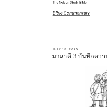
The Nelson Study Bible
Bible Commentary
POSTED
JULY 18, 2025
ON
มาลาคี 3 บันทึกคว