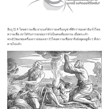
ฮีบรู 11:4 โดยความเชื่อ อาแบลได้ถวายเครื่องบูชาที่ดีกว่าของคาอิน โดย
ความเชื่อ เขาได้รับการยกย่องว่าเป็นคนเที่ยงธรรม เมื่อพระเจ้า
ทรงชมเชยเครื่องถวายของเขา โดยความเชื่อเขาจึงยังพูดอยู่ทั้ง ๆ ที่เขา
ตายไปแล้ว