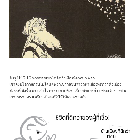
ฮีบรู 11:15-16 หากพวกเขาได้คิดถึงเมืองที่จากมา พวก
เขาคงมีโอกาสกลับไปได้แต่พวกเขากลับปรารถนาเมืองที่ดีกว่าคือเมือง
สวรรค์ ดังนั้น พระเจ้าไม่ทรงละอายที่เขาเรียกพระองค์ว่า พระเจ้าของพวก
เขา เพราะทรงเตรียมเมืองหนึ่งไว้ให้พวกเขาแล้ว