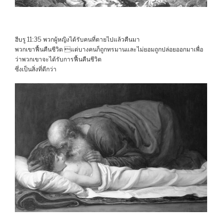
ฮีบรู 11:35 พวกผู้หญิงได้รับคนที่ตายไปแล้วคืนมา
พวกเขาฟื้นคืนชีวิต แต่บางคนก็ถูกทรมานและไม่ยอมถูกปล่อยออกมาเพื่อ
ว่าพวกเขาจะได้รับการฟื้นคืนชีวิต
ซึ่งเป็นสิ่งที่ดีกว่า