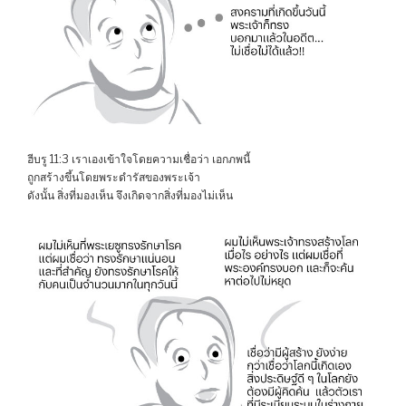
ฮีบรู 11:3 เราเองเข้าใจโดยความเชื่อว่า เอกภพนี้
ถูกสร้างขึ้นโดยพระดำรัสของพระเจ้า
ดังนั้น สิ่งที่มองเห็น จึงเกิดจากสิ่งที่มองไม่เห็น