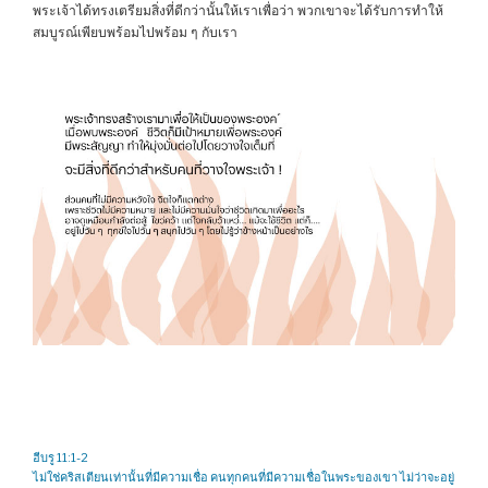
พระเจ้าได้ทรงเตรียมสิ่งที่ดีกว่านั้นให้เราเพื่อว่า พวกเขาจะได้รับการทำให้
สมบูรณ์เพียบพร้อมไปพร้อม ๆ กับเรา
ฮีบรู 11:1-2
ไม่ใช่คริสเตียนเท่านั้นที่มีความเชื่อ คนทุกคนที่มีความเชื่อในพระของเขา ไม่ว่าจะอยู่