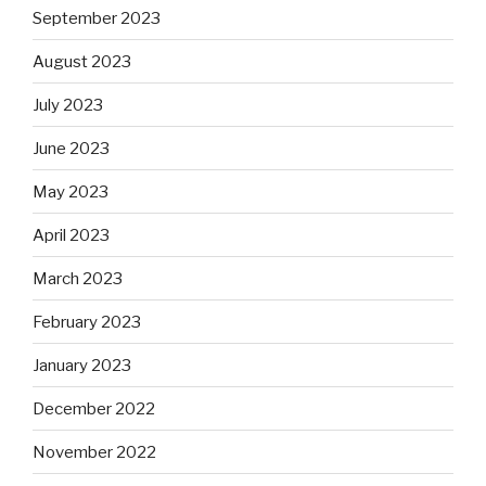
September 2023
August 2023
July 2023
June 2023
May 2023
April 2023
March 2023
February 2023
January 2023
December 2022
November 2022