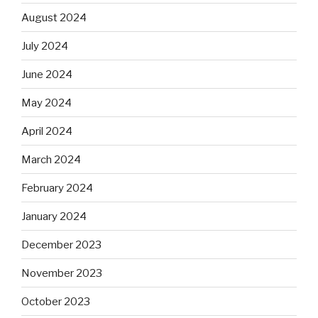
August 2024
July 2024
June 2024
May 2024
April 2024
March 2024
February 2024
January 2024
December 2023
November 2023
October 2023