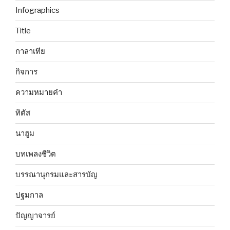
Infographics
Title
กาลาเทีย
กิจการ
ความหมายคำ
ทิตัส
นาฮูม
บทเพลงชีวิต
บรรณานุกรมและสารบัญ
ปฐมกาล
ปัญญาจารย์