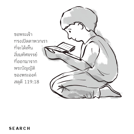
SEARCH