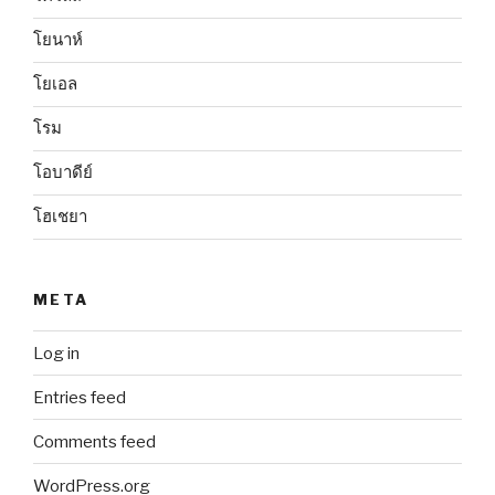
โยนาห์
โยเอล
โรม
โอบาดีย์
โฮเชยา
META
Log in
Entries feed
Comments feed
WordPress.org