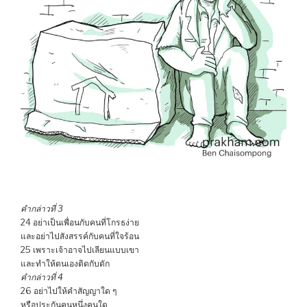
คำกล่าวที่ 3
24 อย่าเป็นเพื่อนกับคนที่โกรธง่าย
และอย่าไปสังสรรค์กับคนที่ใจร้อน
25 เพราะเจ้าอาจไปเลียนแบบเขา
และทำให้ตนเองติดกับดัก
คำกล่าวที่ 4
26 อย่าไปให้คำสัญญาใด ๆ
หรือประกันคนหนึ่งคนใด