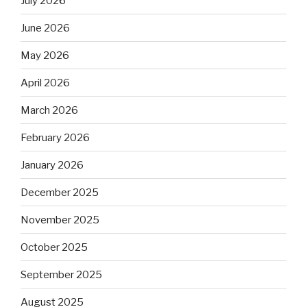
July 2026
June 2026
May 2026
April 2026
March 2026
February 2026
January 2026
December 2025
November 2025
October 2025
September 2025
August 2025