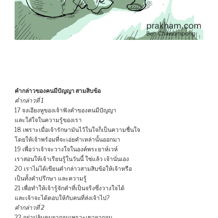
คำกล่าวของคนมีปัญญา สามสิบข้อ
คำกล่าวที่ 1
17 จงเอียงหูของเจ้าฟังคำของคนมีปัญญา
และใส่ใจในความรู้ของเรา
18 เพราะเมื่อเจ้ารักษามันไว้ในใจก็เป็นความชื่นใจ
โดยให้เจ้าพร้อมที่จะเอ่ยคำเหล่านั้นออกมา
19 เพื่อว่าเจ้าจะวางใจในองค์พระยาห์เวห์
เราสอนให้เจ้าเรียนรู้ในวันนี้ ใช่แล้ว เจ้านั่นเอง
20 เราไม่ได้เขียนคำกล่าวสามสิบข้อให้เจ้าหรือ
เป็นทั้งคำปรึกษา และความรู้
21 เพื่อทำให้เจ้ารู้จักคำที่เป็นจริงซึ่งวางใจได้
และเจ้าจะได้ตอบให้กับคนที่ส่งเจ้าไป?
คำกล่าวที่ 2
22 อย่าปล้นคนยากจนเพราะเขายากจน