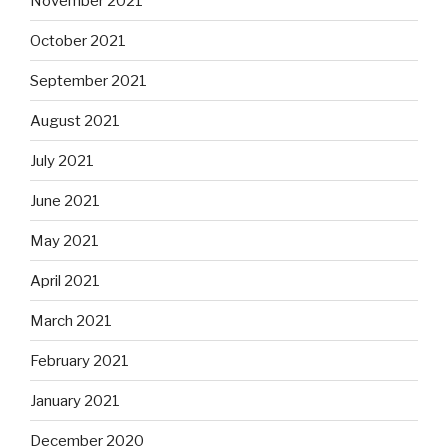
November 2021
October 2021
September 2021
August 2021
July 2021
June 2021
May 2021
April 2021
March 2021
February 2021
January 2021
December 2020