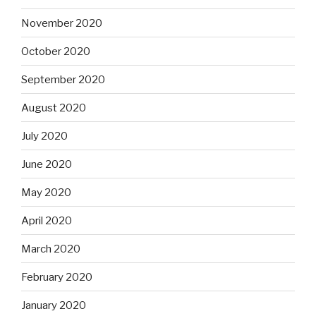
November 2020
October 2020
September 2020
August 2020
July 2020
June 2020
May 2020
April 2020
March 2020
February 2020
January 2020