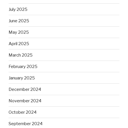
July 2025
June 2025
May 2025
April 2025
March 2025
February 2025
January 2025
December 2024
November 2024
October 2024
September 2024