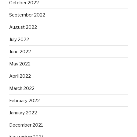
October 2022
September 2022
August 2022
July 2022
June 2022
May 2022
April 2022
March 2022
February 2022
January 2022
December 2021