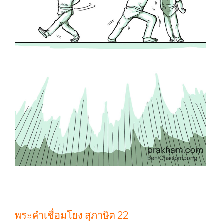
พระคำเชื่อมโยง สุภาษิต 22