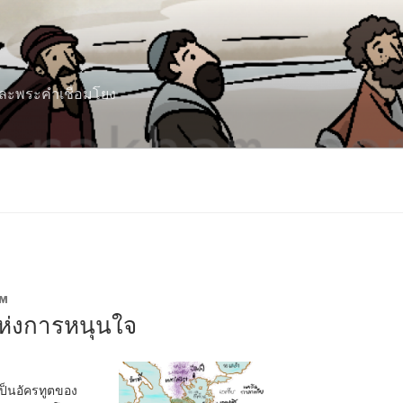
 และพระคำเชื่อมโยง
AM
แห่งการหนุนใจ
้เป็นอัครทูตของ