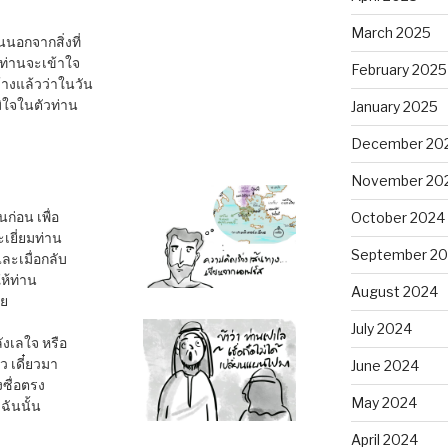
March 2025
นนอกจากสิ่งที่
า ท่านจะเข้าใจ
February 2025
้างแล้วว่าในวัน
มิใจในตัวท่าน
January 2025
December 20
November 20
นก่อน เพื่อ
October 2024
เยี่ยมท่าน
September 2
ละเมื่อกลับ
ห้ท่าน
August 2024
ีย
July 2024
ังเลใจ หรือ
 เดี๋ยวมา
June 2024
งซื่อตรง
May 2024
ฉันนั้น
April 2024