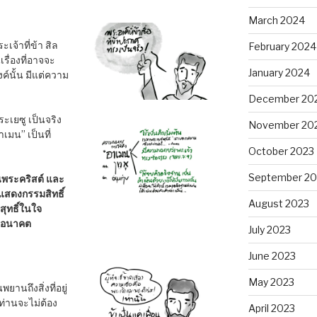
March 2024
จ้าที่ข้า สิล
February 2024
รื่องที่อาจจะ
January 2024
์นั้น มีแต่ความ
December 20
ะเยซู เป็นจริง
November 20
าเมน” เป็นที่
October 2023
September 20
นพระคริสต์ และ
สดงกรรมสิทธิ์
August 2023
ุทธิ์ในใจ
ในอนาคต
July 2023
June 2023
May 2023
ยานถึงสิ่งที่อยู่
อท่านจะไม่ต้อง
April 2023