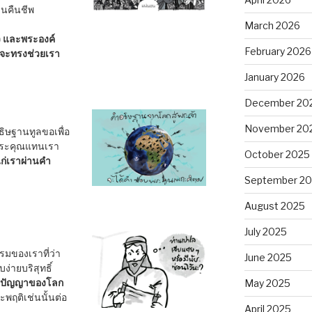
้นคืนชีพ
March 2026
ว และพระองค์
February 2026
 จะทรงช่วยเรา
January 2026
December 20
November 20
ธิษฐานทูลขอเพื่อ
พระคุณแทนเรา
October 2025
ก่เราผ่านคำ
September 2
August 2025
July 2025
รมของเราที่ว่า
June 2025
่ายบริสุทธิ์
ากปัญญาของโลก
May 2025
พฤติเช่นนั้นต่อ
April 2025