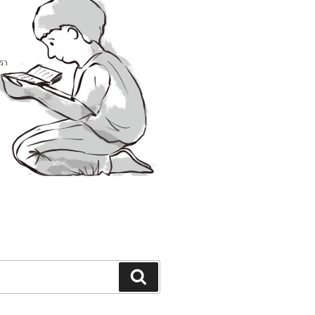
Search