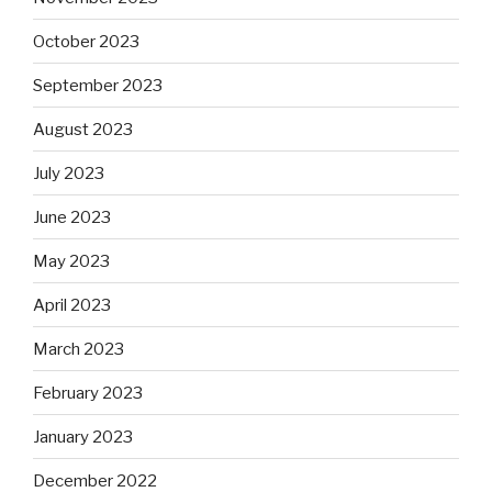
October 2023
September 2023
August 2023
July 2023
June 2023
May 2023
April 2023
March 2023
February 2023
January 2023
December 2022