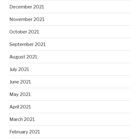
December 2021
November 2021
October 2021
September 2021
August 2021
July 2021
June 2021
May 2021
April 2021
March 2021
February 2021