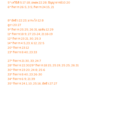
5* เลวีนิติ 5:17-18; อพยพ 22:28; ปัญญาจารย์ 10:20
6* กิจการ 26:5; 3:5; กิจการ 24:15, 21
8* มัทธิว 22:23; มาระโก 12:8
ลูกา 20:27
9* กิจการ 25:25; 26:31; ยอห์น 12:29
11* กิจการ 18:9; 27:23-24; 21:18-19
12* กิจการ 23:21, 30; 25:3
14* กิจการ 4:5,23; 6:12; 22:5
20* กิจการ 23:12
23* กิจการ 8:40; 23:33
27* กิจการ 21:30, 33; 24:7
28* กิจการ 22:3029* กิจการ 18:15; 25:19; 25:25; 26:31
30* กิจการ 23:20; 24:8; 25:6
33* กิจการ 8:40; 23:26-30
34* กิจการ 6:9; 21:39
35* กิจการ 24:1, 10; 25:16; มัทธิว 27:27