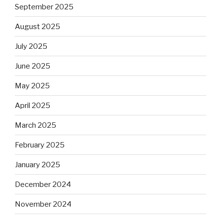
September 2025
August 2025
July 2025
June 2025
May 2025
April 2025
March 2025
February 2025
January 2025
December 2024
November 2024