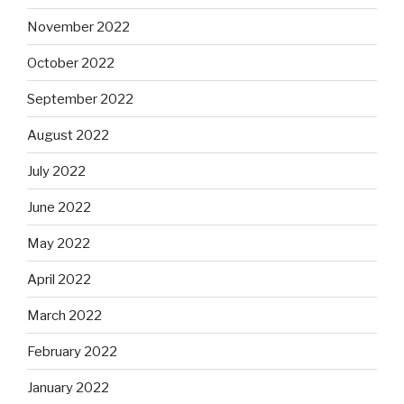
November 2022
October 2022
September 2022
August 2022
July 2022
June 2022
May 2022
April 2022
March 2022
February 2022
January 2022