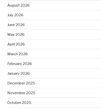
August 2026
July 2026
June 2026
May 2026
April 2026
March 2026
February 2026
January 2026
December 2025
November 2025
October 2025