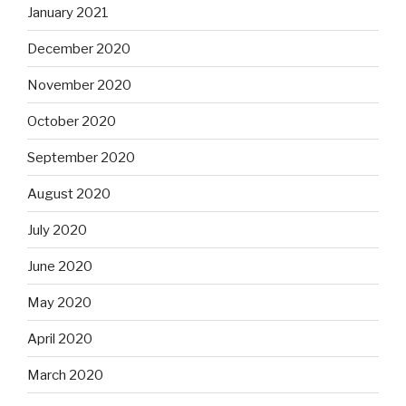
January 2021
December 2020
November 2020
October 2020
September 2020
August 2020
July 2020
June 2020
May 2020
April 2020
March 2020