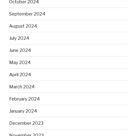
October 2024
September 2024
August 2024
July 2024
June 2024
May 2024
April 2024
March 2024
February 2024
January 2024
December 2023
November 2023