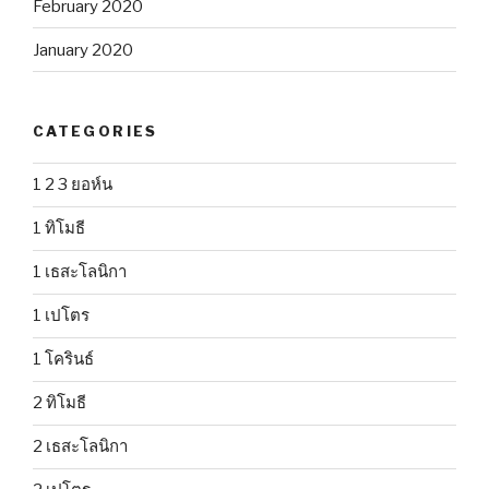
February 2020
January 2020
CATEGORIES
1 2 3 ยอห์น
1 ทิโมธี
1 เธสะโลนิกา
1 เปโตร
1 โครินธ์
2 ทิโมธี
2 เธสะโลนิกา