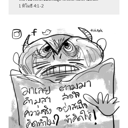
1 ทิโมธี 4:1-2