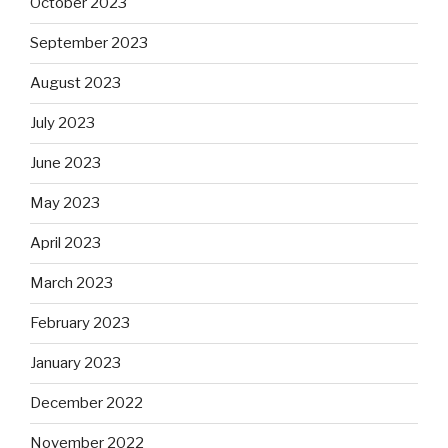
October 2023
September 2023
August 2023
July 2023
June 2023
May 2023
April 2023
March 2023
February 2023
January 2023
December 2022
November 2022