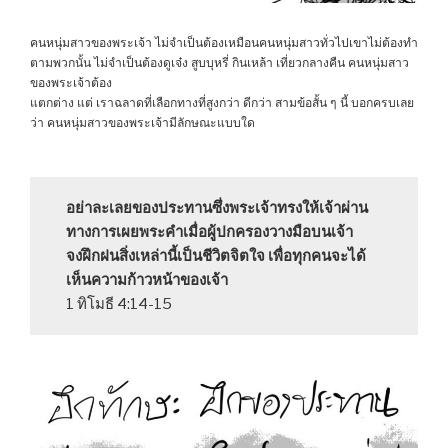
คนหนุ่มสาวของพระเจ้า ไม่จำเป็นต้องเหมือนคนหนุ่มสาวทั่วไปเขาไม่ต้องทำ
ตามพวกนั้น ไม่จำเป็นต้องดูเจ๋ง สูบบุหรี่ กินเหล้า เที่ยวกลางคืน คนหนุ่มสาว
ของพระเจ้าต้อง
แตกต่าง แต่ เราฉลาดที่เลือกทางที่สูงกว่า ดีกว่า สามข้อสั้น ๆ นี้ บอกครบเลย
ว่า คนหนุ่มสาวของพระเจ้ามีลักษณะแบบใด
อย่าละเลยของประทานซึ่งพระเจ้าทรงให้เจ้าผ่าน
ทางการเผยพระคำเมื่อผู้ปกครองวางมือบนเจ้า
จงฝึกฝนสิ่งเหล่านี้เป็นชีวิตจิตใจ เพื่อทุกคนจะได้
เห็นความก้าวหน้าของเจ้า
1 ทิโมธี 4:14-15