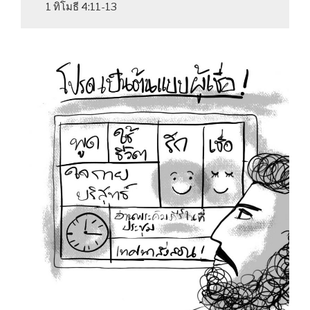
1 ทิโมธี 4:11-13