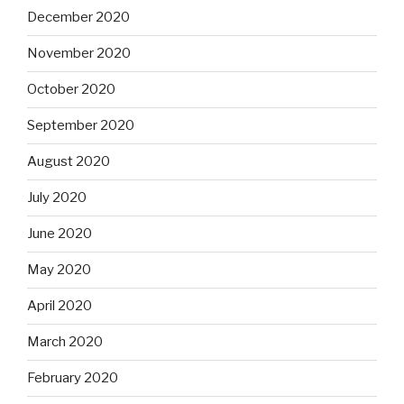
December 2020
November 2020
October 2020
September 2020
August 2020
July 2020
June 2020
May 2020
April 2020
March 2020
February 2020