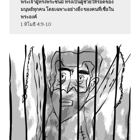
พระเจ้าผู้ทรงพระชนม์ ทรงเป็นผู้ช่วยให้รอดของ
มนุษย์ทุกคน โดยเฉพาะอย่างยิ่ง ของคนที่เชื่อใน
พระองค์
1 ทิโมธี 4:9-10