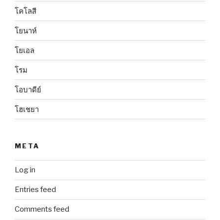
โคโลสี
โยนาห์
โยเอล
โรม
โอบาดีย์
โฮเชยา
META
Log in
Entries feed
Comments feed