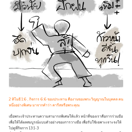
2 ทิโมธี 1:6 , กิจการ 6:6 ของประทาน คืองานของพระวิญญาณในบุคคล คน
หนึ่งอย่างพิเศษ มาจากคำว่า คารีสหรือพระคุณ
เมื่อพระเจ้าประทานความสามารถพิเศษให้แล้ว หน้าที่ของเราคือการร่วมมือ
เพื่อให้ได้ผลสมบูรณ์แบบตัวอย่างของการวางมือ เพื่อรับใช้เฉพาะเจาะจงให้
ไปดูที่กิจการ 13:1-3