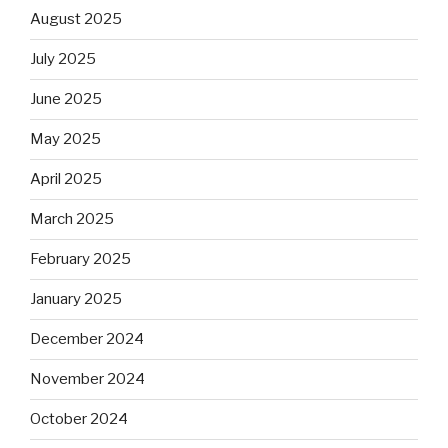
August 2025
July 2025
June 2025
May 2025
April 2025
March 2025
February 2025
January 2025
December 2024
November 2024
October 2024