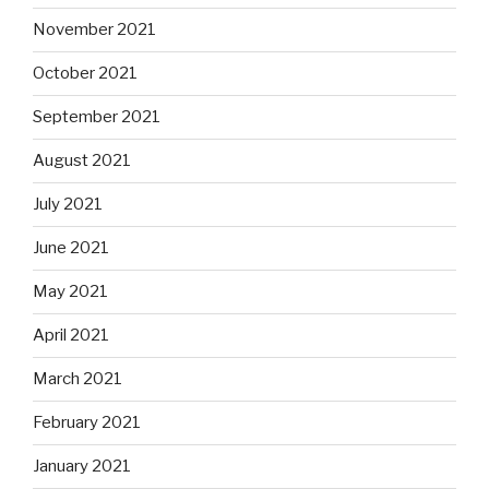
November 2021
October 2021
September 2021
August 2021
July 2021
June 2021
May 2021
April 2021
March 2021
February 2021
January 2021