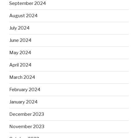
September 2024
August 2024
July 2024
June 2024
May 2024
April 2024
March 2024
February 2024
January 2024
December 2023
November 2023