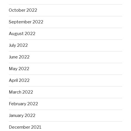
October 2022
September 2022
August 2022
July 2022
June 2022
May 2022
April 2022
March 2022
February 2022
January 2022
December 2021