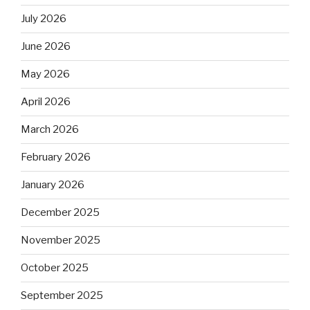
July 2026
June 2026
May 2026
April 2026
March 2026
February 2026
January 2026
December 2025
November 2025
October 2025
September 2025