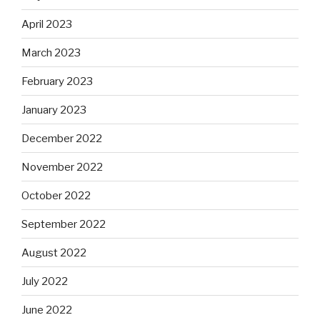
April 2023
March 2023
February 2023
January 2023
December 2022
November 2022
October 2022
September 2022
August 2022
July 2022
June 2022