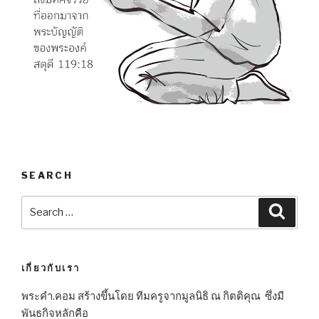
SEARCH
Search
Searc
for:
เกี่ยวกับเรา
พระคำ.คอม สร้างขึ้นโดย ทีมครูจากมูลนิธิ ณ กิตติคุณ ซึ่งมี
พันธกิจหลักคือ