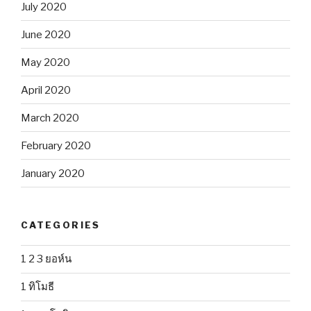
July 2020
June 2020
May 2020
April 2020
March 2020
February 2020
January 2020
CATEGORIES
1 2 3 ยอห์น
1 ทิโมธี