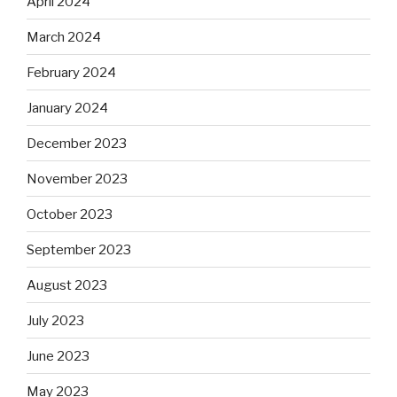
April 2024
March 2024
February 2024
January 2024
December 2023
November 2023
October 2023
September 2023
August 2023
July 2023
June 2023
May 2023