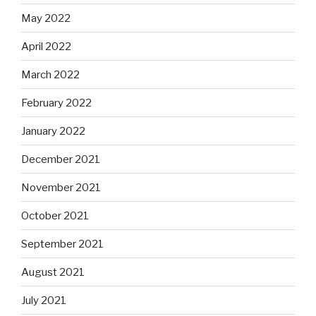
May 2022
April 2022
March 2022
February 2022
January 2022
December 2021
November 2021
October 2021
September 2021
August 2021
July 2021