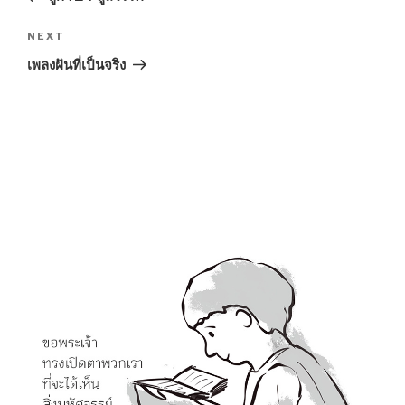
Next
NEXT
Post
เพลงฝันที่เป็นจริง