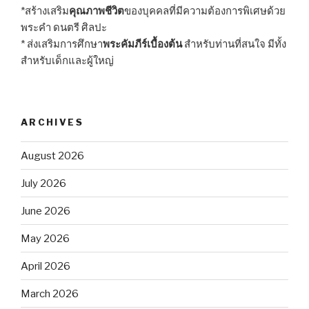
*สร้างเสริม
คุณภาพชีวิต
ของบุคคลที่มีความต้องการพิเศษด้วย
พระคำ ดนตรี ศิลปะ
* ส่งเสริมการศึกษา
พระคัมภีร์เบื้องต้น
สำหรับท่านที่สนใจ มีทั้ง
สำหรับเด็กและผู้ใหญ่
ARCHIVES
August 2026
July 2026
June 2026
May 2026
April 2026
March 2026