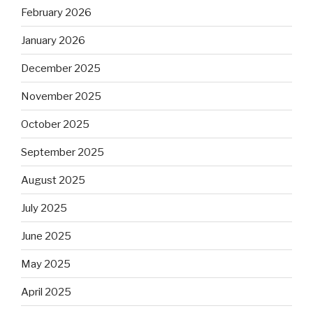
February 2026
January 2026
December 2025
November 2025
October 2025
September 2025
August 2025
July 2025
June 2025
May 2025
April 2025