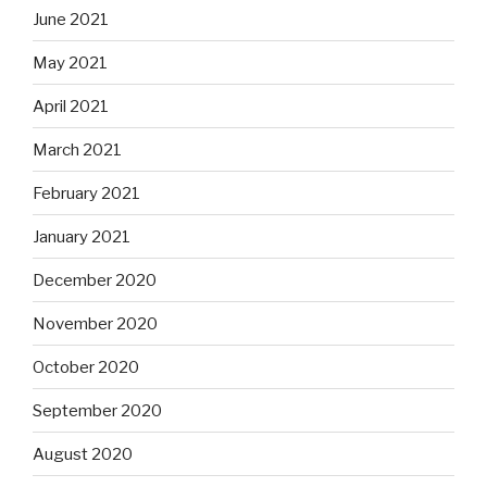
June 2021
May 2021
April 2021
March 2021
February 2021
January 2021
December 2020
November 2020
October 2020
September 2020
August 2020