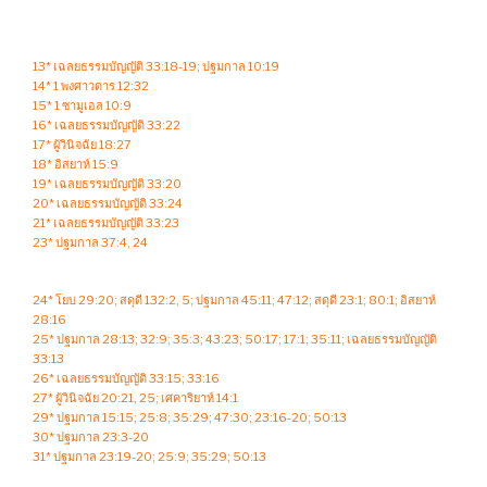
13* เฉลยธรรมบัญญัติ 33:18-19; ปฐมกาล 10:19
14* 1 พงศาวดาร 12:32
15* 1 ซามูเอล 10:9
16* เฉลยธรรมบัญญัติ 33:22
17* ผู้วินิจฉัย 18:27
18* อิสยาห์ 15:9
19* เฉลยธรรมบัญญัติ 33:20
20* เฉลยธรรมบัญญัติ 33:24
21* เฉลยธรรมบัญญัติ 33:23
23* ปฐมกาล 37:4, 24
24* โยบ 29:20; สดุดี 132:2, 5; ปฐมกาล 45:11; 47:12; สดุดี 23:1; 80:1; อิสยาห์
28:16
25* ปฐมกาล 28:13; 32:9; 35:3; 43:23; 50:17; 17:1; 35:11; เฉลยธรรมบัญญัติ
33:13
26* เฉลยธรรมบัญญัติ 33:15; 33:16
27* ผู้วินิจฉัย 20:21, 25; เศคาริยาห์ 14:1
29* ปฐมกาล 15:15; 25:8; 35:29; 47:30; 23:16-20; 50:13
30* ปฐมกาล 23:3-20
31* ปฐมกาล 23:19-20; 25:9; 35:29; 50:13