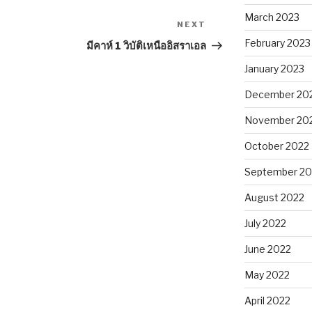
March 2023
NEXT
Next
Post
February 2023
มีคาห์ 1 วิบัติเหนืออิสราเอล
January 2023
December 20
November 20
October 2022
September 20
August 2022
July 2022
June 2022
May 2022
April 2022