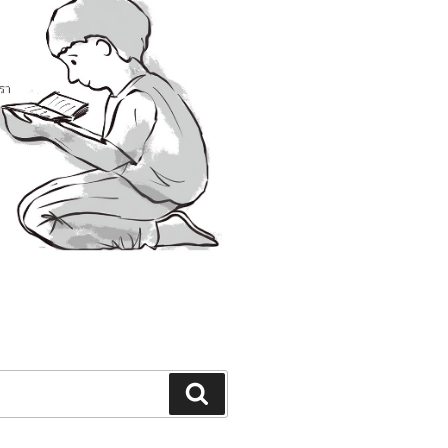
Search