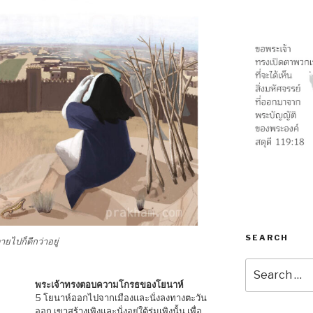
SEARCH
ยไปก็ดีกว่าอยู่
Search
for:
พระเจ้าทรงตอบความโกรธของโยนาห์
5 โยนาห์ออกไปจากเมืองและนั่งลงทางตะวัน
ออก เขาสร้างเพิงและนั่งอยู่ใต้ร่มเพิงนั้น เพื่อ