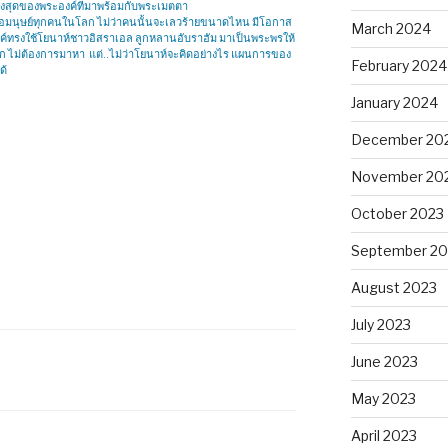
งสุดของพระองค์ที่มาพร้อมกับพระเมตตา
ื่อมนุษย์ทุกคนในโลก ไม่ว่าคนนั้นจะเลวร้ายขนาดไหน มีโอกาส
March 2024
ทรงใช้โยนาห์ชาวอิสราเอล ลูกหลานอับราฮัม มาเป็นพระพรให้
ไม่รัก ไม่ต้องการมาหา แต่..ไม่ว่าโยนาห์จะคิดอย่างไร แผนการของ
February 2024
ด้
January 2024
December 20
November 20
October 2023
September 20
August 2023
July 2023
June 2023
May 2023
April 2023