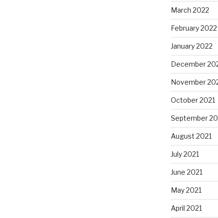
March 2022
February 2022
January 2022
December 20
November 20
October 2021
September 20
August 2021
July 2021
June 2021
May 2021
April 2021