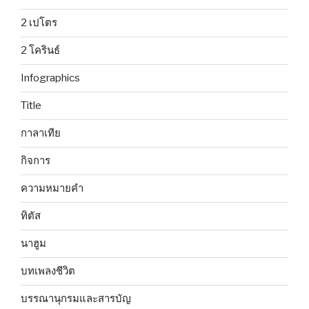
2 เปโตร
2 โครินธ์
Infographics
Title
กาลาเทีย
กิจการ
ความหมายคำ
ทิตัส
นาฮูม
บทเพลงชีวิต
บรรณานุกรมและสารบัญ