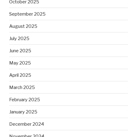
October 2025
September 2025
August 2025
July 2025
June 2025
May 2025
April 2025
March 2025
February 2025
January 2025
December 2024
November 2024