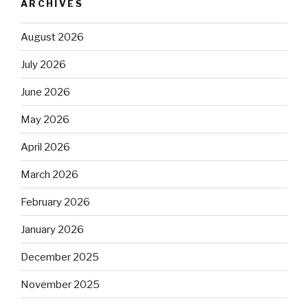
ARCHIVES
August 2026
July 2026
June 2026
May 2026
April 2026
March 2026
February 2026
January 2026
December 2025
November 2025