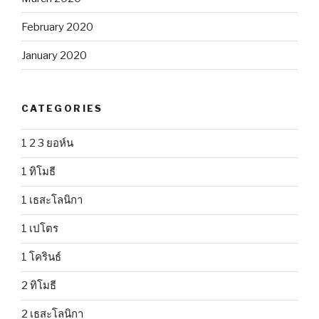
February 2020
January 2020
CATEGORIES
1 2 3 ยอห์น
1 ทิโมธี
1 เธสะโลนิกา
1 เปโตร
1 โครินธ์
2 ทิโมธี
2 เธสะโลนิกา