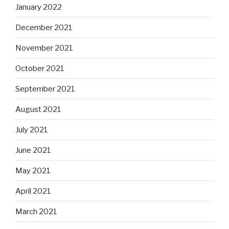
January 2022
December 2021
November 2021
October 2021
September 2021
August 2021
July 2021
June 2021
May 2021
April 2021
March 2021