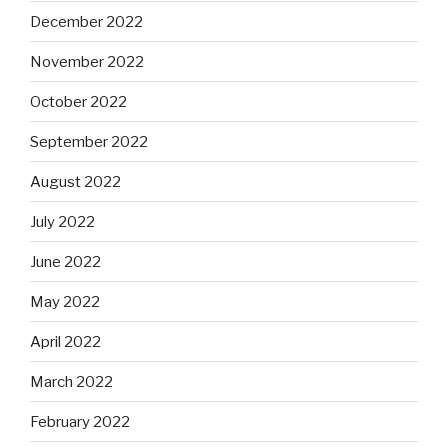
December 2022
November 2022
October 2022
September 2022
August 2022
July 2022
June 2022
May 2022
April 2022
March 2022
February 2022