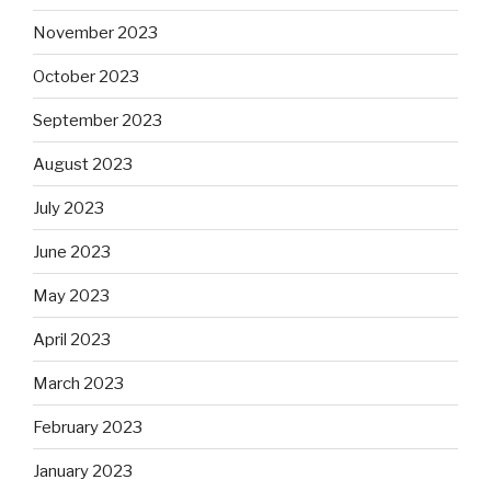
November 2023
October 2023
September 2023
August 2023
July 2023
June 2023
May 2023
April 2023
March 2023
February 2023
January 2023