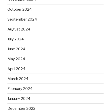
October 2024
September 2024
August 2024
July 2024
June 2024
May 2024
April 2024
March 2024
February 2024
January 2024
December 2023