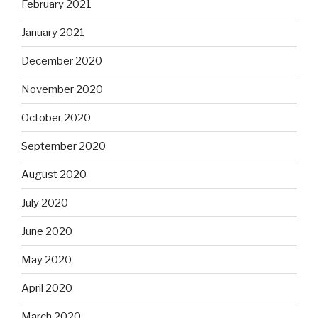
February 2021
January 2021
December 2020
November 2020
October 2020
September 2020
August 2020
July 2020
June 2020
May 2020
April 2020
March 2020