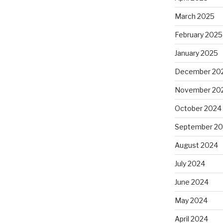
March 2025
February 2025
January 2025
December 20
November 20
October 2024
September 2
August 2024
July 2024
June 2024
May 2024
April 2024