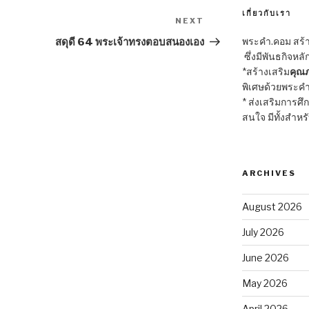
เกี่ยวกับเรา
NEXT
Next
Post
พระคำ.คอม สร้าง
สดุดี 64 พระเจ้าทรงตอบสนองเอง
ซึ่งมีพันธกิจหลั
*สร้างเสริม
คุณภ
พิเศษด้วยพระคำ
* ส่งเสริมการศึ
สนใจ มีทั้งสำหร
ARCHIVES
August 2026
July 2026
June 2026
May 2026
April 2026