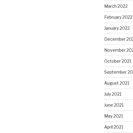
March 2022
February 2022
January 2022
December 20
November 20
October 2021
September 20
August 2021
July 2021
June 2021
May 2021
April 2021