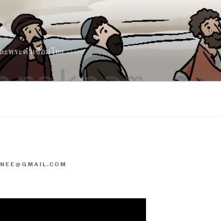
 และพระคำเชื่อมโยง
NEE@GMAIL.COM