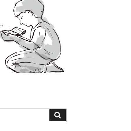
Search