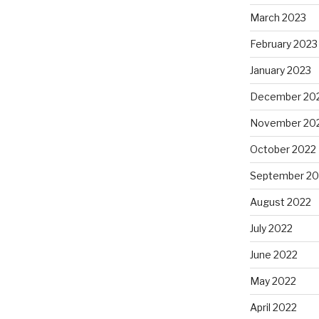
March 2023
February 2023
January 2023
December 20
November 20
October 2022
September 20
August 2022
July 2022
June 2022
May 2022
April 2022