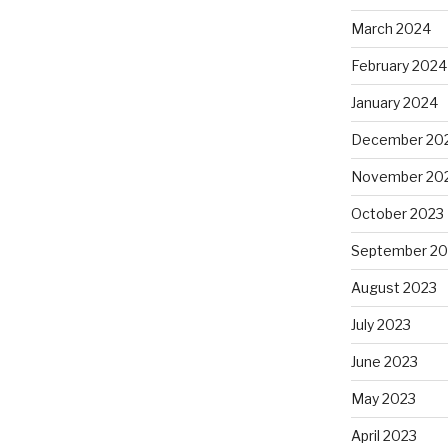
March 2024
February 2024
January 2024
December 20
November 20
October 2023
September 20
August 2023
July 2023
June 2023
May 2023
April 2023