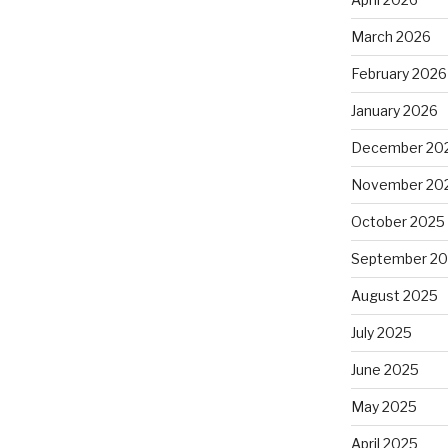
March 2026
February 2026
January 2026
December 20
November 20
October 2025
September 2
August 2025
July 2025
June 2025
May 2025
April 2025