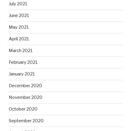
July 2021
June 2021
May 2021
April 2021
March 2021
February 2021
January 2021
December 2020
November 2020
October 2020
September 2020