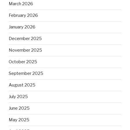
March 2026
February 2026
January 2026
December 2025
November 2025
October 2025
September 2025
August 2025
July 2025
June 2025
May 2025