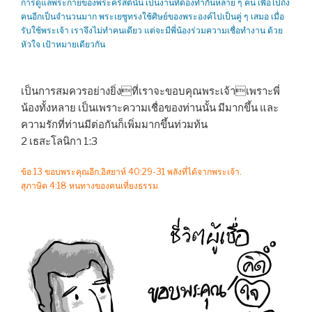
การดูแลพระกายของพระคริสต์นั้น เป็นงานที่ต้องทำกันหลาย ๆ คน เพื่อไปถึง
คนอีกเป็นจำนวนมาก พระเยซูทรงใช้ศิษย์ของพระองค์ไปเป็นคู่ ๆ เสมอ เมื่อ
รับใช้พระเจ้า เราจึงไม่ทำคนเดียว แต่จะมีพี่น้องร่วมความเชื่อทำงาน ด้วย
หัวใจ เป้าหมายเดียวกัน
เป็นการสมควรอย่างยิ่งที่เราจะขอบคุณพระเจ้าเพราะพี่
น้องทั้งหลาย เป็นเพราะความเชื่อของท่านนั้น มีมากขึ้น และ
ความรักที่ท่านมีต่อกันก็เพิ่มมากขึ้นท่วมท้น
2 เธสะโลนิกา 1:3
ข้อ 13 ขอบพระคุณอีก,อิสยาห์ 40:29-31 พลังที่ได้จากพระเจ้า.
สุภาษิต 4:18 หนทางของคนเที่ยงธรรม