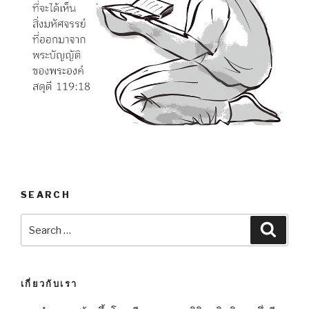
SEARCH
Search
Searc
for:
เกี่ยวกับเรา