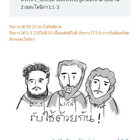
2 เธสะโลนิกา 1:1-2
กิจการ 16:19-27 เปาโลกับสิลาส
กิจการ 16:1-3 ,2 ทิโมธี 1:5 เบื้องหลังทิโมธี, กิจการ 17:1-9 การเริ่มต้นคริสต
จักรเธสะโลนิกา