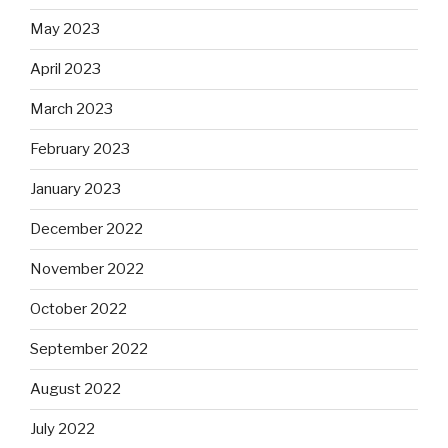
May 2023
April 2023
March 2023
February 2023
January 2023
December 2022
November 2022
October 2022
September 2022
August 2022
July 2022