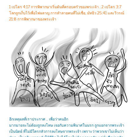
1 เปโตร 4:17 การพิพากษาเริ่มต้นที่ครอบครัวของพระเจ้า . 2 เปโตร 3:7
โลกถูกเก็บไว้เพื่อไฟผลาญ การทำลายคนที่ไม่เชื่อ, มัทธิว 25:41 และวิวรณ์
21:8 การพิพากษาของพระเจ้า
อีกเหตุผลที่เราประกาศ .. เพื่อว่าคนอีก
มากมายจะไม่ต้องถูกลงโทษ เจอกับความพินาศในนรก ถูกแยกจากพระเจ้า
เป็นนิตย์ ที่ไม่มีใครกลัวการลงโทษจากพระเจ้า เพราะว่าพวกเขาไม่เห็นว่า