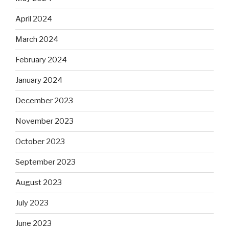
April 2024
March 2024
February 2024
January 2024
December 2023
November 2023
October 2023
September 2023
August 2023
July 2023
June 2023