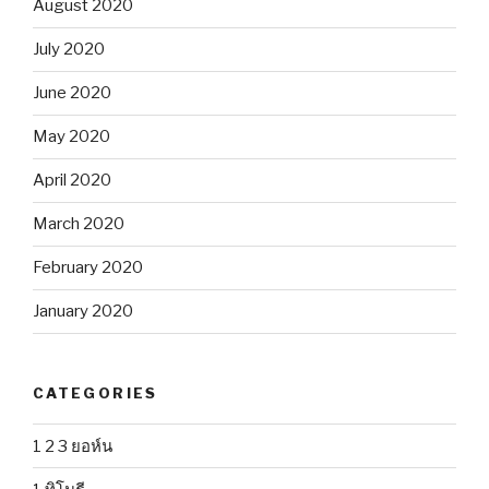
August 2020
July 2020
June 2020
May 2020
April 2020
March 2020
February 2020
January 2020
CATEGORIES
1 2 3 ยอห์น