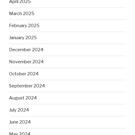
April 2025
March 2025
February 2025
January 2025
December 2024
November 2024
October 2024
September 2024
August 2024
July 2024
June 2024
May 2024