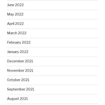
June 2022
May 2022
April 2022
March 2022
February 2022
January 2022
December 2021
November 2021
October 2021
September 2021
August 2021