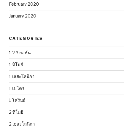
February 2020
January 2020
CATEGORIES
1 2 3 ยอห์น
1 ทิโมธี
1 เธสะโลนิกา
1 เปโตร
1 โครินธ์
2 ทิโมธี
2 เธสะโลนิกา