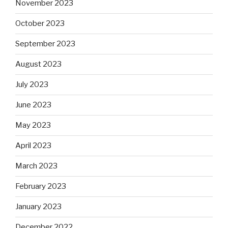
November 2023
October 2023
September 2023
August 2023
July 2023
June 2023
May 2023
April 2023
March 2023
February 2023
January 2023
December 2022