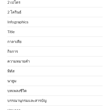
2 เปโตร
2 โครินธ์
Infographics
Title
กาลาเทีย
กิจการ
ความหมายคำ
ทิตัส
นาฮูม
บทเพลงชีวิต
บรรณานุกรมและสารบัญ