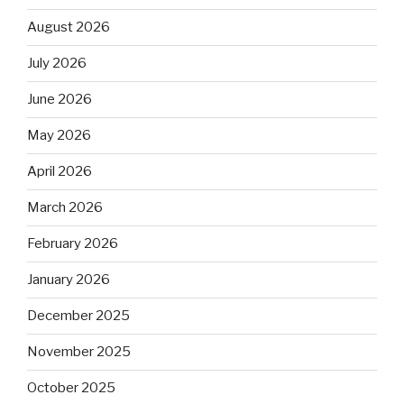
August 2026
July 2026
June 2026
May 2026
April 2026
March 2026
February 2026
January 2026
December 2025
November 2025
October 2025