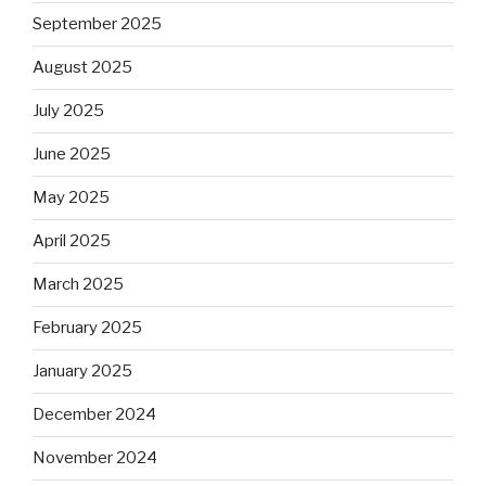
September 2025
August 2025
July 2025
June 2025
May 2025
April 2025
March 2025
February 2025
January 2025
December 2024
November 2024