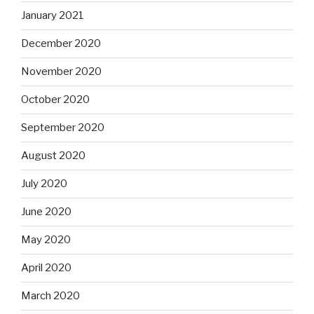
January 2021
December 2020
November 2020
October 2020
September 2020
August 2020
July 2020
June 2020
May 2020
April 2020
March 2020