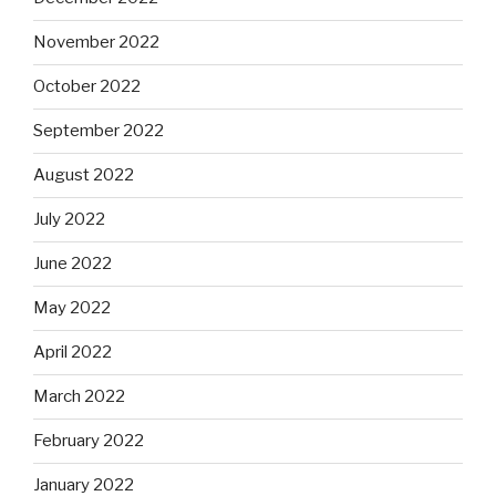
November 2022
October 2022
September 2022
August 2022
July 2022
June 2022
May 2022
April 2022
March 2022
February 2022
January 2022