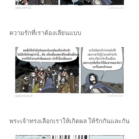
ความรักที่เราต้องเลียนแบบ
พระเจ้าทรงเลือกเราให้เกิดผล ให้รักกันและกัน