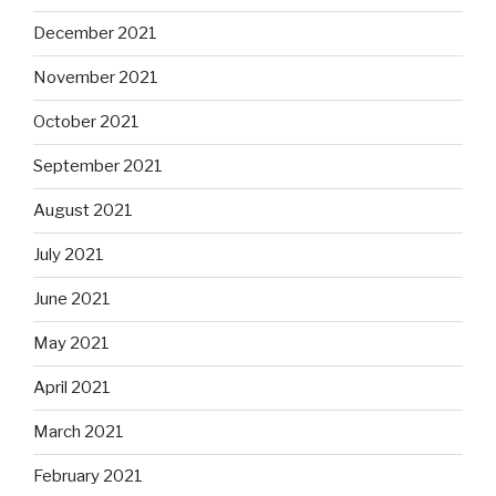
December 2021
November 2021
October 2021
September 2021
August 2021
July 2021
June 2021
May 2021
April 2021
March 2021
February 2021