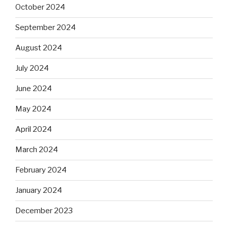
October 2024
September 2024
August 2024
July 2024
June 2024
May 2024
April 2024
March 2024
February 2024
January 2024
December 2023