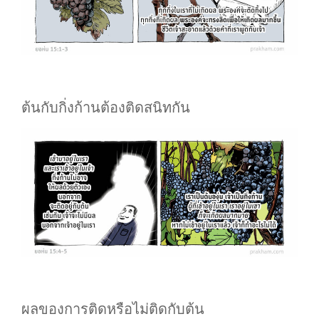
ต้นกับกิ่งก้านต้องติดสนิทกัน
ผลของการติดหรือไม่ติดกับต้น