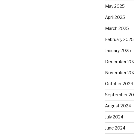
May 2025
April 2025
March 2025
February 2025
January 2025
December 20
November 20
October 2024
September 2
August 2024
July 2024
June 2024