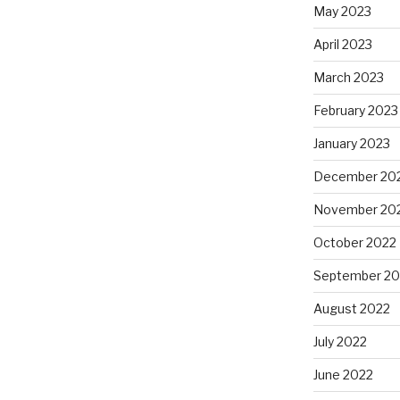
May 2023
April 2023
March 2023
February 2023
January 2023
December 20
November 20
October 2022
September 20
August 2022
July 2022
June 2022