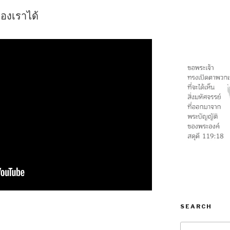
องเราได้
SEARCH
Search