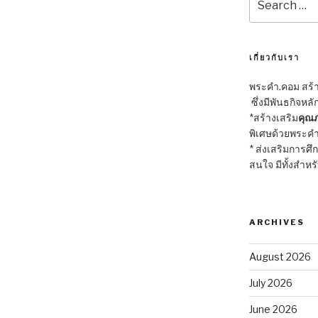
for:
เกี่ยวกับเรา
พระคำ.คอม สร้าง
ซึ่งมีพันธกิจหลั
*สร้างเสริม
คุณภ
พิเศษด้วยพระคำ
* ส่งเสริมการศึ
สนใจ มีทั้งสำหร
ARCHIVES
August 2026
July 2026
June 2026