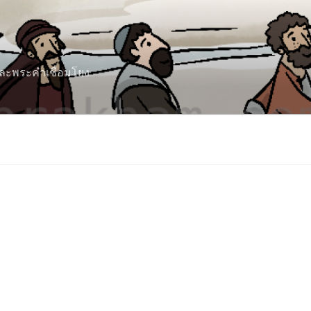
 และพระคำเชื่อมโยง