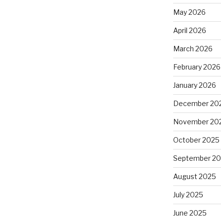
May 2026
April 2026
March 2026
February 2026
January 2026
December 20
November 20
October 2025
September 2
August 2025
July 2025
June 2025