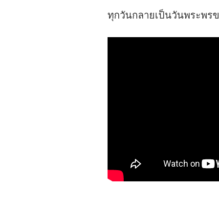
ทุกวันกลายเป็นวันพระพรข