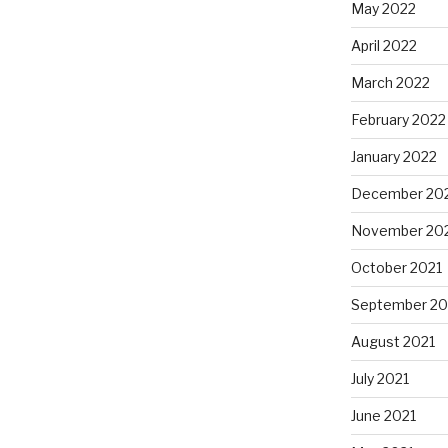
May 2022
April 2022
March 2022
February 2022
January 2022
December 20
November 20
October 2021
September 20
August 2021
July 2021
June 2021