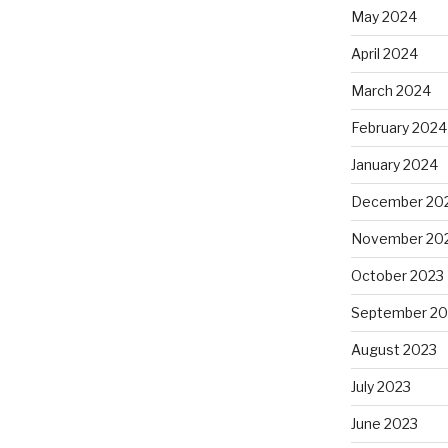
May 2024
April 2024
March 2024
February 2024
January 2024
December 20
November 20
October 2023
September 20
August 2023
July 2023
June 2023