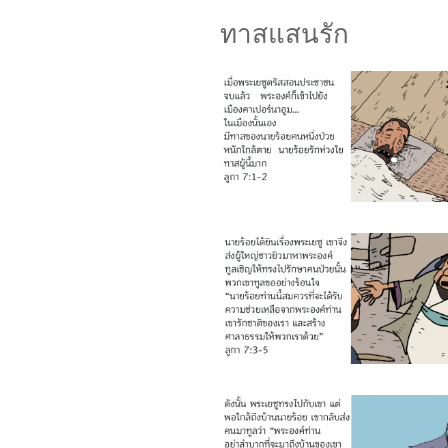
ทาสแสนรัก