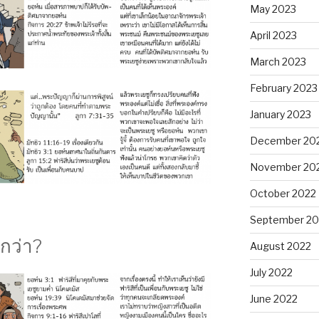
May 2023
April 2023
March 2023
February 2023
January 2023
December 20
November 20
October 2022
September 20
กว่า?
August 2022
July 2022
June 2022