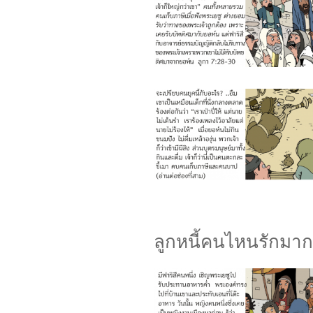
ลูกหนี้คนไหนรักมาก