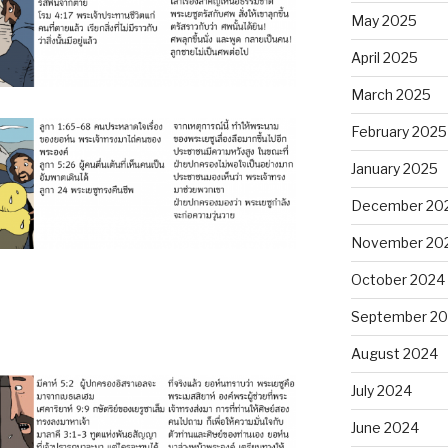
May 2025
April 2025
March 2025
February 2025
January 2025
December 20
November 20
October 2024
September 2
August 2024
July 2024
June 2024