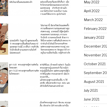
May 2022
April 2022
March 2022
February 2022
January 2022
December 20
November 20
October 2021
September 20
August 2021
July 2021
June 2021