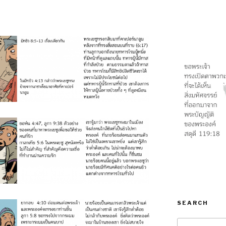
SEARCH
Search