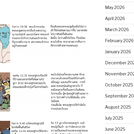
May 2026
April 2026
March 2026
February 2026
January 2026
December 20
November 20
October 2025
September 2
August 2025
July 2025
June 2025