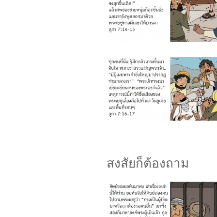
สงสัยก็ต้องถาม