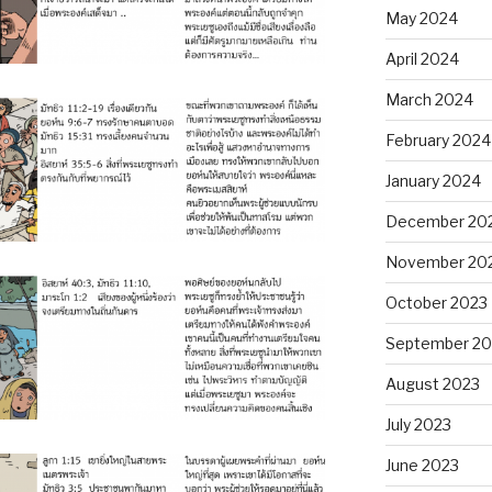
May 2024
April 2024
March 2024
February 2024
January 2024
December 20
November 20
October 2023
September 20
August 2023
July 2023
June 2023