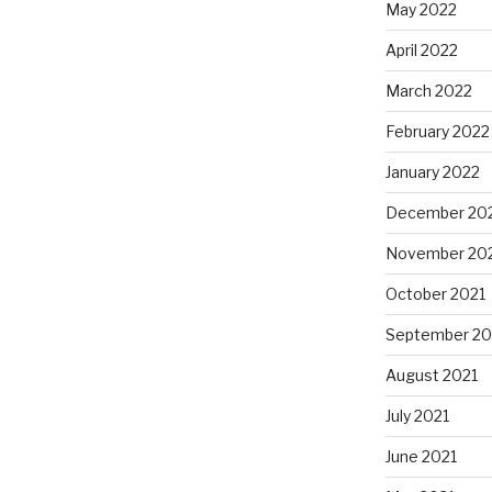
May 2022
April 2022
March 2022
February 2022
January 2022
December 20
November 20
October 2021
September 20
August 2021
July 2021
June 2021