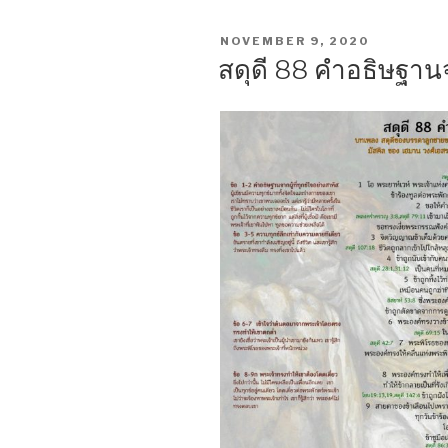
POSTED
NOVEMBER 9, 2020
ON
สดุดี 88 คำอธิษฐาน