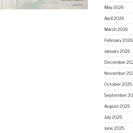
May 2026
April 2026
March 2026
February 2026
January 2026
December 20
November 20
October 2025
September 2
August 2025
July 2025
June 2025