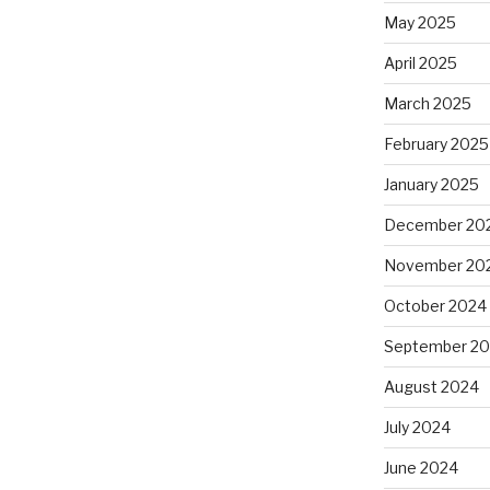
May 2025
April 2025
March 2025
February 2025
January 2025
December 20
November 20
October 2024
September 2
August 2024
July 2024
June 2024