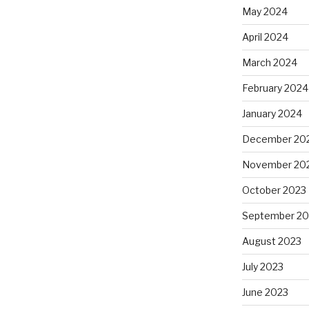
May 2024
April 2024
March 2024
February 2024
January 2024
December 20
November 20
October 2023
September 20
August 2023
July 2023
June 2023