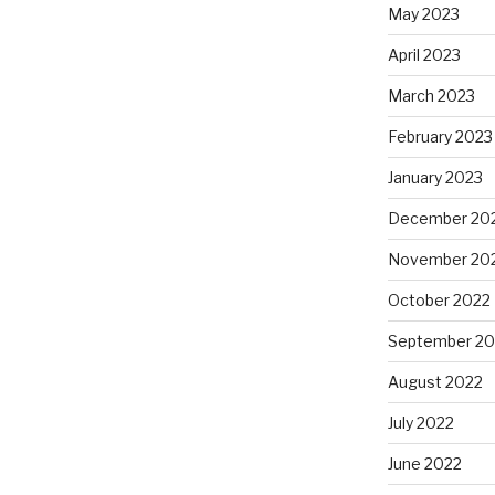
May 2023
April 2023
March 2023
February 2023
January 2023
December 20
November 20
October 2022
September 20
August 2022
July 2022
June 2022