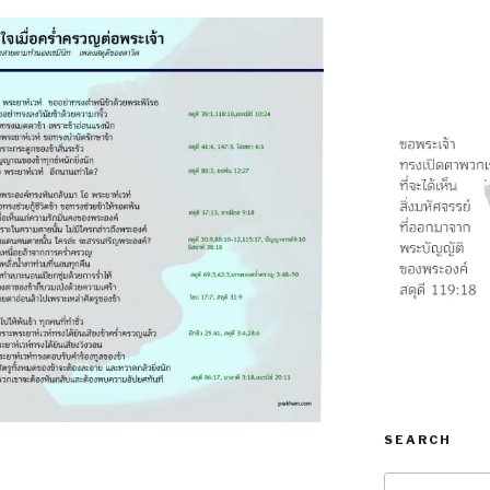
SEARCH
Search