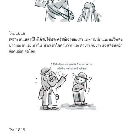
โรม 16:18
เพราะคนเหล่านี้ไม่ได้รับใช้พระคริสต์เจ้าของเรา
แต่ทำสิ่งที่ตนเองพอใจเพื่อ
ปากท้องตนเองเท่านั้น พวกเขาใช้คำหวานและคำประจบประแจงเพื่อหลอก
ล่อคนอ่อนต่อโลก
โรม 16:19