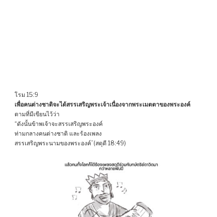
โรม 15:9
เพื่อคนต่างชาติจะได้สรรเสริญพระเจ้าเนื่องจากพระเมตตาของพระองค์
ตามที่มีเขียนไว้ว่า
“ดังนั้นข้าพเจ้าจะสรรเสริญพระองค์
ท่ามกลางคนต่างชาติ และร้องเพลง
สรรเสริญพระนามของพระองค์”(สดุดี 18:49)