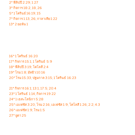
2* ฟีลิปปี 2:29; 1:27
3* กิจการ 18:2, 18, 26
5* 1 โครินธ์ 16:19; 15
7* กิจการ 1:13, 26; กาลาเทีย 1:22
13* 2 ยอห์น 1
16* 1 โครินธ์ 16:20
17* กิจการ 15:1; 1 โครินธ์ 5:9
18* ฟีลิปปี 3:19; โคโลสี 2:4
19* โรม 1:8; มัทธิว 10:16
20* โรม 15:33; ปฐมกาล 3:15; 1 โครินธ์ 16:23
21* กิจการ 16:1; 13:1; 17:5; 20:4
23* 1 โครินธ์ 1:14; กิจการ 19:22
24* 1 เธสะโลนิกา 5:28
25* เอเฟซัส 3:20; โรม 2:16; เอเฟซัส 1:9; โคโลสี 1:26; 2:2; 4:3
26* เอเฟซัส 1:9; โรม 1:5
27* ยูดา 25