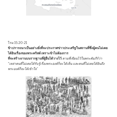
โรม 15:20-21
ข้า
ปรารถนาเป็นอย่างยิ่ง
ที่จะประกาศข่าวประเสริฐในสถานที่ซึ่งผู้คนไม่เคย
ได้ยินเรื่องของพระคริสต์ เพราะข้าไม่ต้องการ
ที่จะสร้างงานบนรากฐานที่ผู้อื่นได้วางไว้
ตามที่เขียนไว้ในพระคัมภีร์ว่า
“เหล่าคนที่ไม่เคยได้รับรู้เรื่องพระองค์ก็จะได้เห็น และคนที่ไม่เคยได้ยินถึง
พระองค์ก็จะได้เข้าใจ”