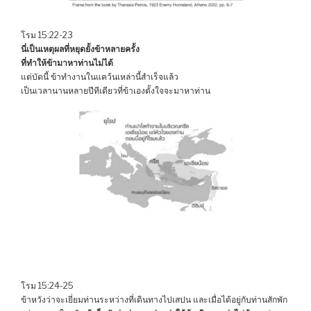
โรม 15:22-23
นี่เป็นเหตุผลที่หยุดยั้งข้าหลายครั้ง
ที่ทำให้ข้ามาหาท่านไม่ได้
แต่บัดนี้ ข้าทำงานในแคว้นเหล่านี้สำเร็จแล้ว
เป็นเวลานานหลายปีทีเดียวที่ข้าเองตั้งใจจะมาหาท่าน
โรม 15:24-25
ข้าหวังว่าจะเยี่ยมท่านระหว่างที่เดินทางไปเสปน และเมื่อได้อยู่กับท่านสักพัก