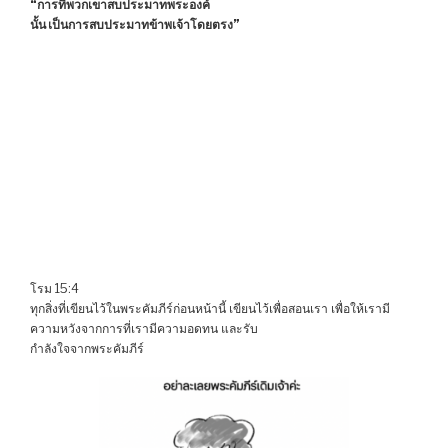
“การที่พวกเขาสบประมาทพระองค์
นั้น เป็นการสบประมาทข้าพเจ้าโดยตรง”
โรม 15:4
ทุกสิ่งที่เขียนไว้ในพระคัมภีร์ก่อนหน้านี้ เขียนไว้เพื่อสอนเรา เพื่อให้เรามี
ความหวังจากการที่เรามีความอดทน และรับ
กำลังใจจากพระคัมภีร์