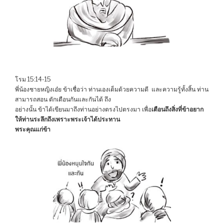
โรม 15:14-15
พี่น้องชายหญิงเอ๋ย ข้าเชื่อว่า ท่านเองเต็มด้วยความดี และความรู้ทั้งสิ้น ท่าน
สามารถสอน ตักเตือนกันและกันได้ ถึง
อย่างนั้น ข้าได้เขียนมาถึงท่านอย่างตรงไปตรงมา เพื่อ
เตือนถึงสิ่งที่ข้าอยาก
ให้ท่านระลึกถึงเพราะพระเจ้าได้ประทาน
พระคุณแก่ข้า