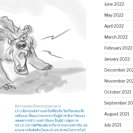
June 2022
May 2022
April 2022
March 2022
February 2022
January 2022
December 20
November 20
October 2021
September 20
อิสราเอลหลงใหลเทวรูปอย่างมาก
13:1 เมื่อก่อนอิสราเอลเป็นที่นับถือ ใครก็ยกย่อง ทั้ง
August 2021
เหนือและใต้มองว่าพวกเขาเป็นผู้นำชาติ ยาโคบเอง
เคยพยากรณ์ว่า เอฟราอิมจะเป็นผู้นำ (ปฐมกาล
July 2021
48:13-20) กษัตริย์องค์แรกก็มาจากเผ่าเอฟราอิม แต่
พวกเขากลับตัดสินใจและนำประชาชนไปกราบไหว้