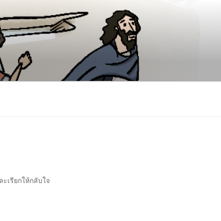
ละเรียกให้กลับใจ