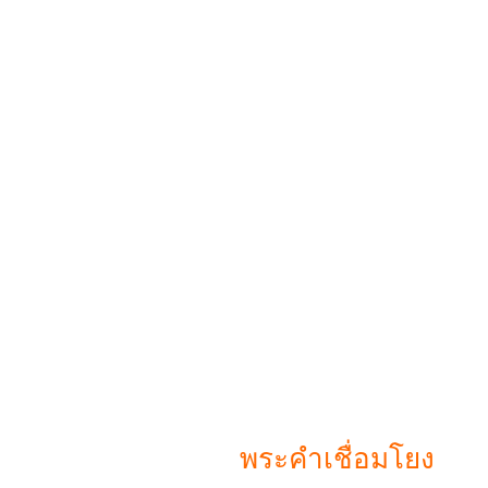
พระคำเชื่อมโยง