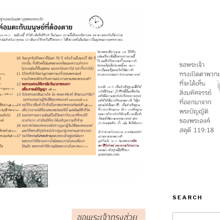
SEARCH
Search