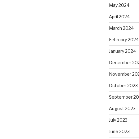
May 2024
April 2024
March 2024
February 2024
January 2024
December 20
November 20
October 2023
September 20
August 2023
July 2023
June 2023