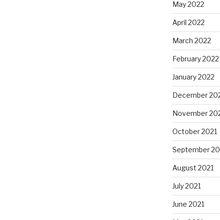
May 2022
April 2022
March 2022
February 2022
January 2022
December 20
November 20
October 2021
September 20
August 2021
July 2021
June 2021