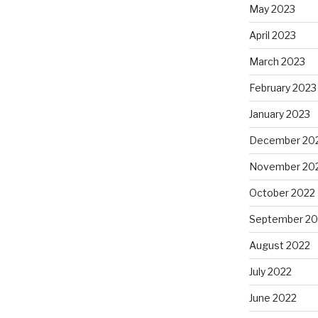
May 2023
April 2023
March 2023
February 2023
January 2023
December 20
November 20
October 2022
September 20
August 2022
July 2022
June 2022