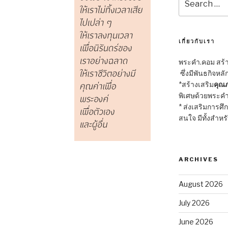
for:
เกี่ยวกับเรา
พระคำ.คอม สร้าง
ซึ่งมีพันธกิจหลั
*สร้างเสริม
คุณภ
พิเศษด้วยพระคำ
* ส่งเสริมการศึ
สนใจ มีทั้งสำหร
ARCHIVES
August 2026
July 2026
June 2026