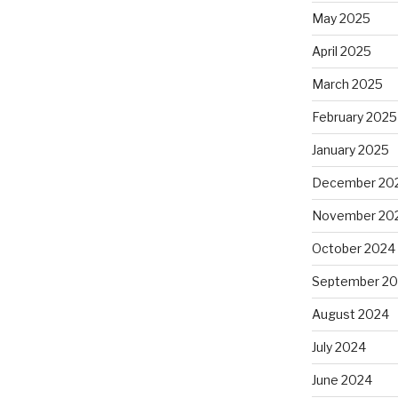
May 2025
April 2025
March 2025
February 2025
January 2025
December 20
November 20
October 2024
September 2
August 2024
July 2024
June 2024