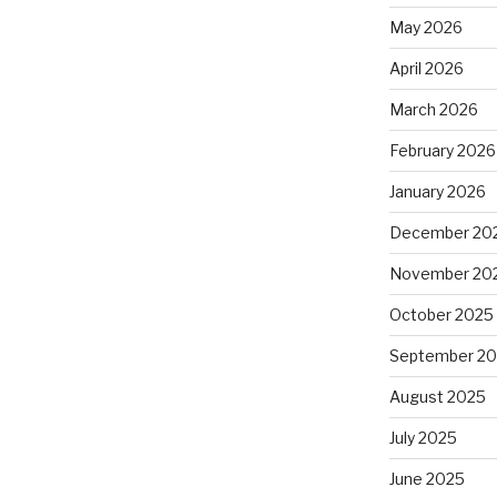
May 2026
April 2026
March 2026
February 2026
January 2026
December 20
November 20
October 2025
September 2
August 2025
July 2025
June 2025