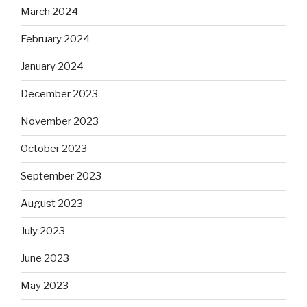
March 2024
February 2024
January 2024
December 2023
November 2023
October 2023
September 2023
August 2023
July 2023
June 2023
May 2023