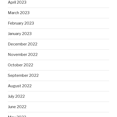
April 2023
March 2023
February 2023
January 2023
December 2022
November 2022
October 2022
September 2022
August 2022
July 2022
June 2022