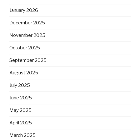
January 2026
December 2025
November 2025
October 2025
September 2025
August 2025
July 2025
June 2025
May 2025
April 2025
March 2025