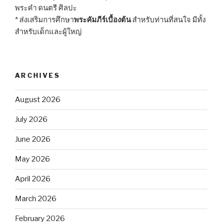
พระคำ ดนตรี ศิลปะ
* ส่งเสริมการศึกษา
พระคัมภีร์เบื้องต้น
สำหรับท่านที่สนใจ มีทั้ง
สำหรับเด็กและผู้ใหญ่
ARCHIVES
August 2026
July 2026
June 2026
May 2026
April 2026
March 2026
February 2026