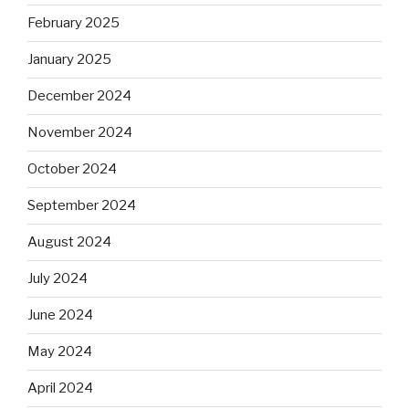
February 2025
January 2025
December 2024
November 2024
October 2024
September 2024
August 2024
July 2024
June 2024
May 2024
April 2024