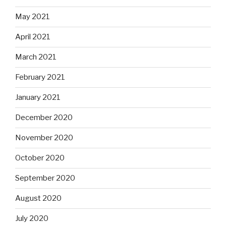
May 2021
April 2021
March 2021
February 2021
January 2021
December 2020
November 2020
October 2020
September 2020
August 2020
July 2020