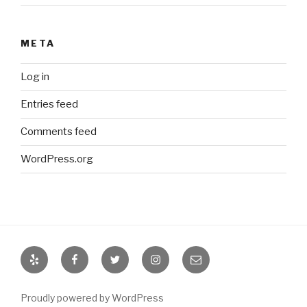
META
Log in
Entries feed
Comments feed
WordPress.org
Yelp
Facebook
Twitter
Instagram
Email
Proudly powered by WordPress