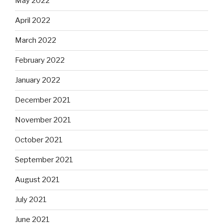
May 2022
April 2022
March 2022
February 2022
January 2022
December 2021
November 2021
October 2021
September 2021
August 2021
July 2021
June 2021