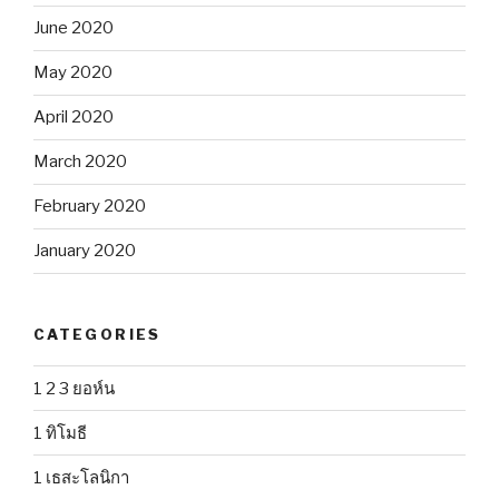
June 2020
May 2020
April 2020
March 2020
February 2020
January 2020
CATEGORIES
1 2 3 ยอห์น
1 ทิโมธี
1 เธสะโลนิกา