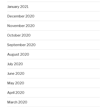
January 2021
December 2020
November 2020
October 2020
September 2020
August 2020
July 2020
June 2020
May 2020
April 2020
March 2020