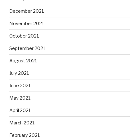
December 2021
November 2021
October 2021
September 2021
August 2021
July 2021
June 2021
May 2021
April 2021
March 2021
February 2021