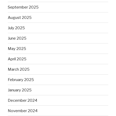
September 2025
August 2025
July 2025
June 2025
May 2025
April 2025
March 2025
February 2025
January 2025
December 2024
November 2024