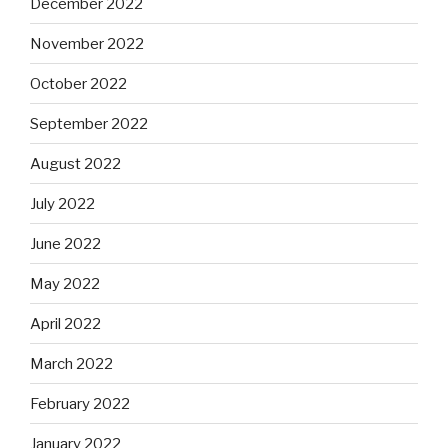
December 2022
November 2022
October 2022
September 2022
August 2022
July 2022
June 2022
May 2022
April 2022
March 2022
February 2022
January 2022