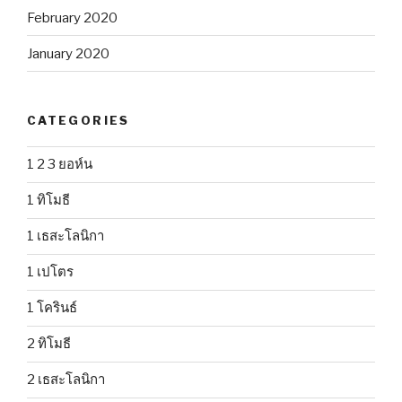
February 2020
January 2020
CATEGORIES
1 2 3 ยอห์น
1 ทิโมธี
1 เธสะโลนิกา
1 เปโตร
1 โครินธ์
2 ทิโมธี
2 เธสะโลนิกา