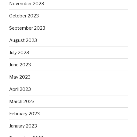
November 2023
October 2023
September 2023
August 2023
July 2023
June 2023
May 2023
April 2023
March 2023
February 2023
January 2023