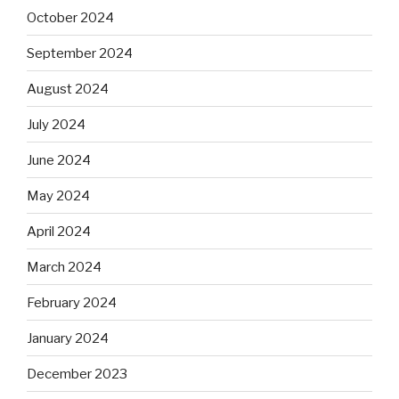
October 2024
September 2024
August 2024
July 2024
June 2024
May 2024
April 2024
March 2024
February 2024
January 2024
December 2023