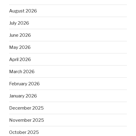
August 2026
July 2026
June 2026
May 2026
April 2026
March 2026
February 2026
January 2026
December 2025
November 2025
October 2025