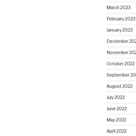
March 2023
February 2023
January 2023
December 20
November 20
October 2022
September 20
August 2022
July 2022
June 2022
May 2022
April 2022