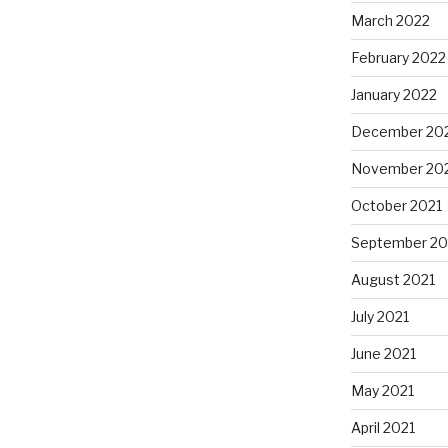
March 2022
February 2022
January 2022
December 20
November 20
October 2021
September 20
August 2021
July 2021
June 2021
May 2021
April 2021