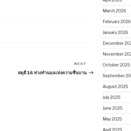
March 2026
February 2026
January 2026
December 20
November 20
NEXT
Next
October 2025
Post
สดุดี 16 ท่วงทำนองแห่งความชื่นบาน
September 2
August 2025
July 2025
June 2025
May 2025
April 2025