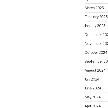
March 2025
February 2025
January 2025
December 20
November 20
October 2024
September 2
August 2024
July 2024
June 2024
May 2024
April 2024