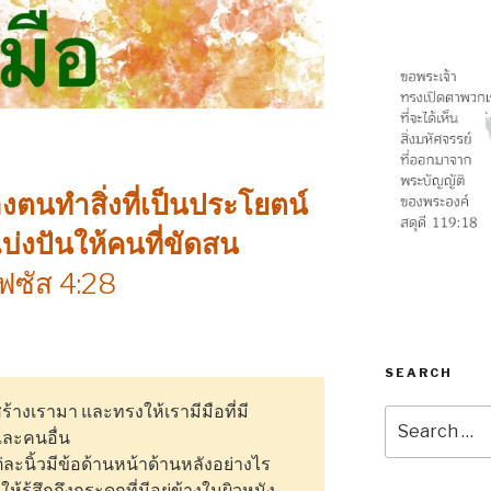
ตนทำสิ่งที่เป็นประโยตน์
บ่งปันให้คนที่ขัดสน
ฟซัส 4:28
SEARCH
ร้างเรามา และทรงให้เรามีมือที่มี
Search
และคนอื่น
for:
 แต่ละนิ้วมีข้อด้านหน้าด้านหลังอย่างไร
ห้รู้สึกถึงกระดูกที่มีอยู่ข้างในผิวหนัง