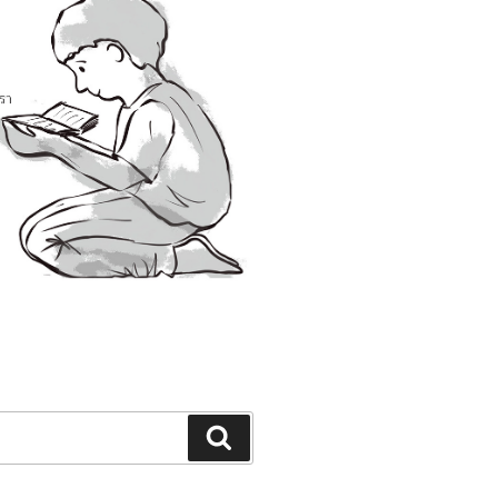
Search