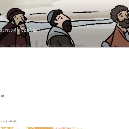
 และพระคำเชื่อมโยง
AM
ำงานร่วมกับเด็ก