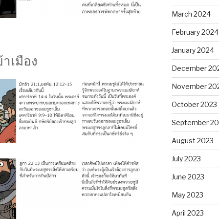
March 2024
February 2024
January 2024
้าเมือง
December 20
November 20
October 2023
September 20
August 2023
July 2023
June 2023
May 2023
April 2023