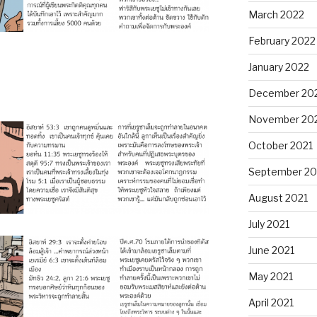
March 2022
February 2022
January 2022
December 20
November 20
October 2021
September 20
August 2021
July 2021
June 2021
May 2021
April 2021