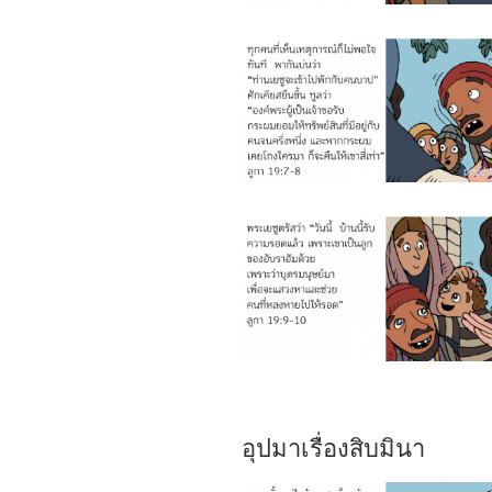
อุปมาเรื่องสิบมินา