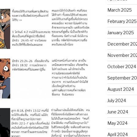
March 2025
February 2025
January 2025
December 20
November 20
October 2024
September 2
August 2024
July 2024
June 2024
May 2024
April 2024