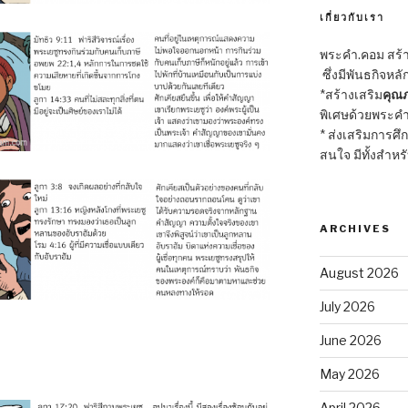
เกี่ยวกับเรา
พระคำ.คอม สร้าง
ซึ่งมีพันธกิจหลั
*สร้างเสริม
คุณภ
พิเศษด้วยพระคำ
* ส่งเสริมการศึ
สนใจ มีทั้งสำหร
ARCHIVES
August 2026
July 2026
June 2026
May 2026
April 2026