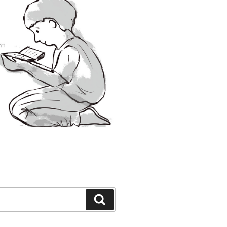
Search