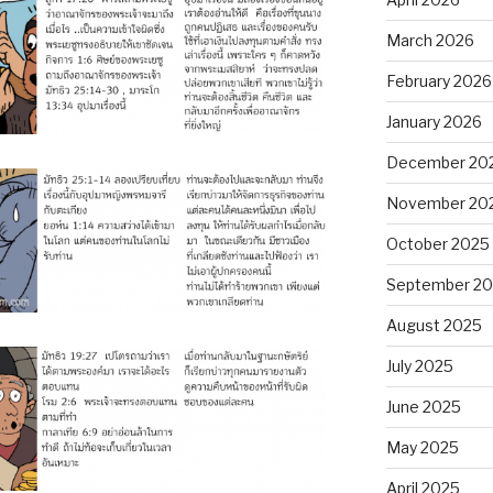
March 2026
February 2026
January 2026
December 20
November 20
October 2025
September 2
August 2025
July 2025
June 2025
May 2025
April 2025