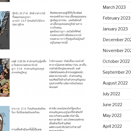
March 2023
February 2023
January 2023
December 20
November 20
October 2022
September 20
August 2022
July 2022
June 2022
May 2022
April 2022