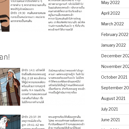
May 2022
April 2022
March 2022
February 2022
January 2022
อก!
December 20
November 20
October 2021
September 20
August 2021
July 2021
June 2021