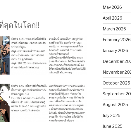
May 2026
April 2026
ที่สุดในโลก!!
March 2026
February 2026
January 2026
December 20
November 20
October 2025
September 2
August 2025
July 2025
June 2025