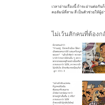
เวลาอ่านเรื่องนี้ ถ้าจะอ่านต่อกั
คอลัมน์ที่สาม สี่ เป็นตัวช่วยให้ผ
ไม่เว้นสักคนที่ต้องก