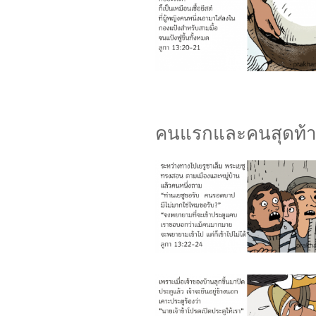
คนแรกและคนสุดท้