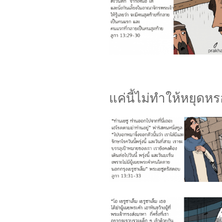
แค่นี้ไม่ทำให้หยุดหร