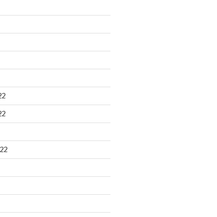
22
22
22