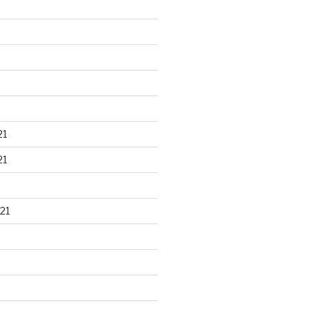
21
21
21