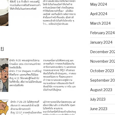
May 2024
April 2024
March 2024
February 2024
January 2024
าย
December 20
November 20
October 2023
September 20
August 2023
July 2023
June 2023