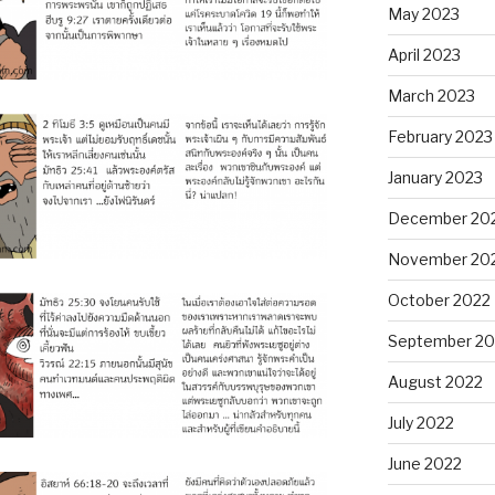
May 2023
April 2023
March 2023
February 2023
January 2023
December 20
November 20
October 2022
September 20
August 2022
July 2022
June 2022