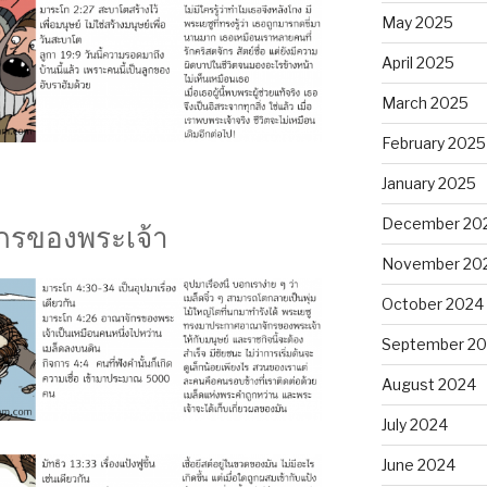
May 2025
April 2025
March 2025
February 2025
January 2025
December 20
กรของพระเจ้า
November 20
October 2024
September 2
August 2024
July 2024
June 2024