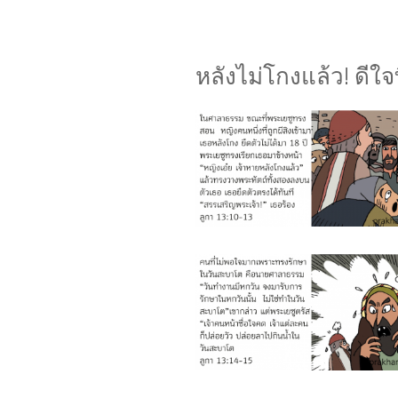
หลังไม่โกงแล้ว! ดีใจ