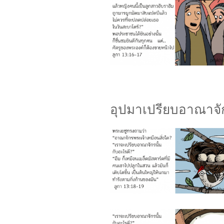
อุปมาเปรียบอาณาจั