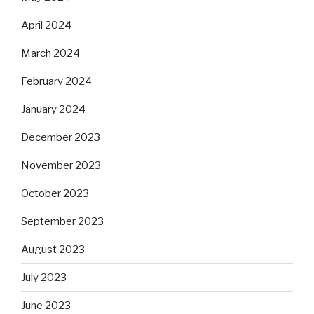
April 2024
March 2024
February 2024
January 2024
December 2023
November 2023
October 2023
September 2023
August 2023
July 2023
June 2023