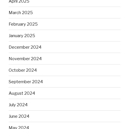
April 2025
March 2025
February 2025
January 2025
December 2024
November 2024
October 2024
September 2024
August 2024
July 2024
June 2024
May 2024