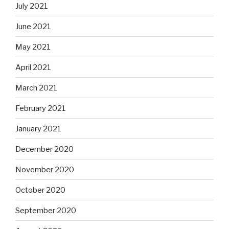
July 2021
June 2021
May 2021
April 2021
March 2021
February 2021
January 2021
December 2020
November 2020
October 2020
September 2020