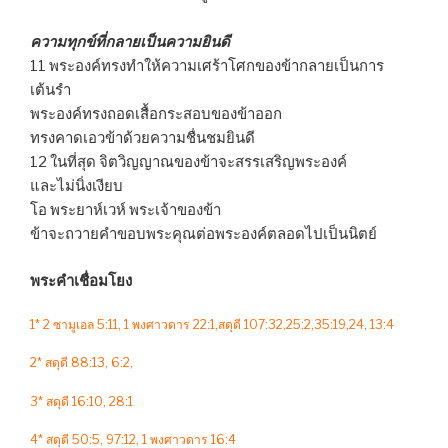
ความทุกข์ที่กลายเป็นความยินดี
11 พระองค์ทรงทำให้ความเศร้าโศกของข้ากลายเป็นการ
เต้นรำ
พระองค์ทรงถอดเสื้อกระสอบของข้าออก
ทรงคาดเอวข้าด้วยความชื่นชมยินดี
12 ในที่สุด จิตวิญญาณของข้าจะสรรเสริญพระองค์
และไม่นิ่งเงียบ
โอ พระยาห์เวห์ พระเจ้าของข้า
ข้าจะถวายคำขอบพระคุณต่อพระองค์ตลอดไปเป็นนิตย์
พระคำเชื่อมโยง
1* 2 ซามูเอล 5:11, 1 พงศาวดาร 22:1,สดุดี 107:32,25:2,35:19,24, 13:4
2* สดุดี 88:13, 6:2,
3* สดุดี 16:10, 28:1
4* สดุดี 50:5, 97:12, 1 พงศาวดาร 16:4