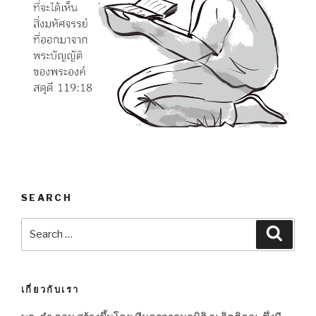
SEARCH
Search
Searc
for:
เกี่ยวกับเรา