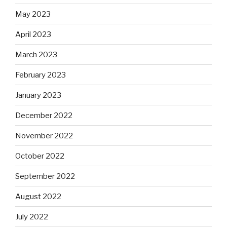
May 2023
April 2023
March 2023
February 2023
January 2023
December 2022
November 2022
October 2022
September 2022
August 2022
July 2022