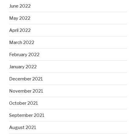
June 2022
May 2022
April 2022
March 2022
February 2022
January 2022
December 2021
November 2021
October 2021
September 2021
August 2021