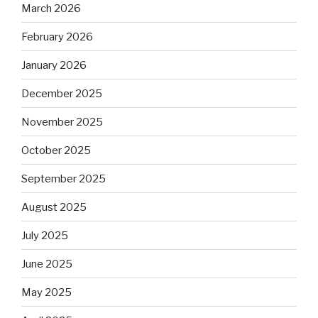
March 2026
February 2026
January 2026
December 2025
November 2025
October 2025
September 2025
August 2025
July 2025
June 2025
May 2025