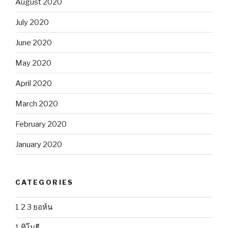
August 2020
July 2020
June 2020
May 2020
April 2020
March 2020
February 2020
January 2020
CATEGORIES
1 2 3 ยอห์น
1 ทิโมธี