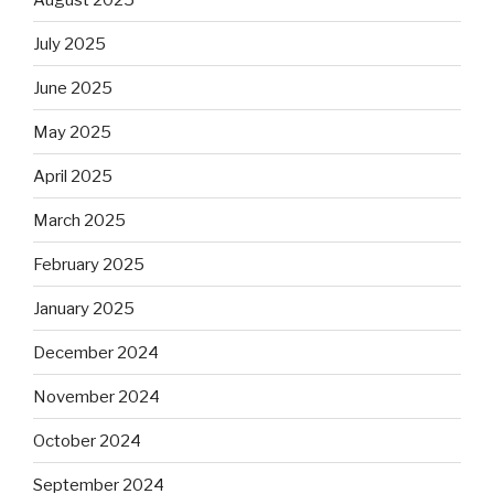
July 2025
June 2025
May 2025
April 2025
March 2025
February 2025
January 2025
December 2024
November 2024
October 2024
September 2024