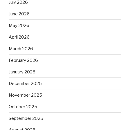
July 2026
June 2026
May 2026
April 2026
March 2026
February 2026
January 2026
December 2025
November 2025
October 2025
September 2025
August 2025