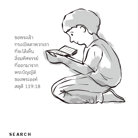
SEARCH