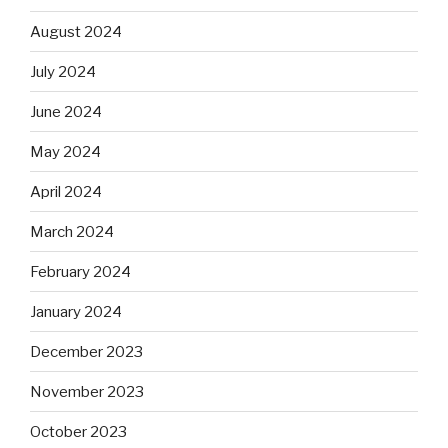
August 2024
July 2024
June 2024
May 2024
April 2024
March 2024
February 2024
January 2024
December 2023
November 2023
October 2023