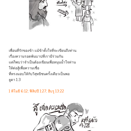
เพื่อนที่รักของข้า แม้ข้าตั้งใจที่จะเขียนถึงท่าน
เรื่องความรอดพ้นบาปที่เรามีร่วมกัน
แต่ก็พบว่าจำเป็นต้องเขียนเพื่อหนุนน้ำใจท่าน
ให้ต่อสู้เพื่อความเชื่อ
ที่ทรงมอบให้กับวิสุทธิชนครั้งเดียวเป็นพอ
ยูดา 1:3
1 ทิโมธี 6:12; ฟีลิปปี 1:27; ฮีบรู 13:22